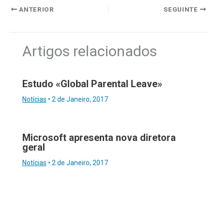
ANTERIOR
SEGUINTE
Artigos relacionados
Estudo «Global Parental Leave»
Notícias
•
2 de Janeiro, 2017
Microsoft apresenta nova diretora
geral
Notícias
•
2 de Janeiro, 2017