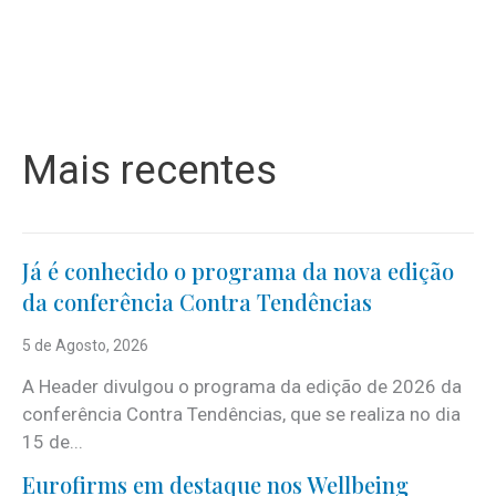
Mais recentes
Já é conhecido o programa da nova edição
da conferência Contra Tendências
5 de Agosto, 2026
A Header divulgou o programa da edição de 2026 da
conferência Contra Tendências, que se realiza no dia
15 de...
Eurofirms em destaque nos Wellbeing