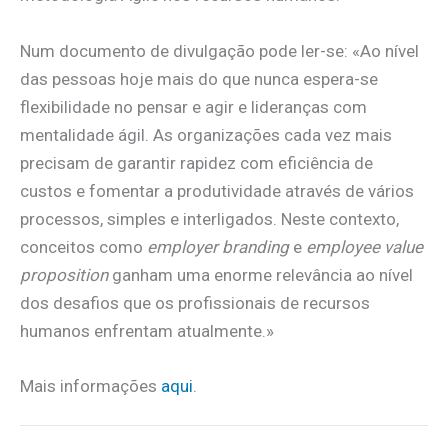
Num documento de divulgação pode ler-se: «Ao nível
das pessoas hoje mais do que nunca espera-se
flexibilidade no pensar e agir e lideranças com
mentalidade ágil. As organizações cada vez mais
precisam de garantir rapidez com eficiência de
custos e fomentar a produtividade através de vários
processos, simples e interligados. Neste contexto,
conceitos como
employer branding
e
employee value
proposition
ganham uma enorme relevância ao nível
dos desafios que os profissionais de recursos
humanos enfrentam atualmente.»
Mais informações
aqui
.