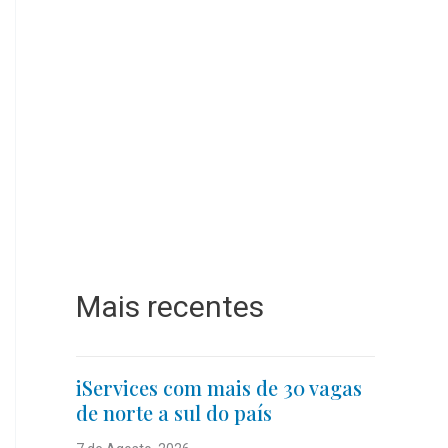
Mais recentes
iServices com mais de 30 vagas
de norte a sul do país