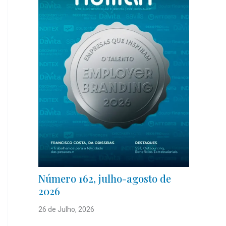
Número 162, julho-agosto de
2026
26 de Julho, 2026