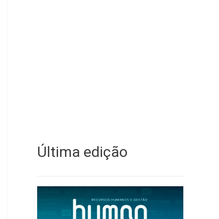
Última edição