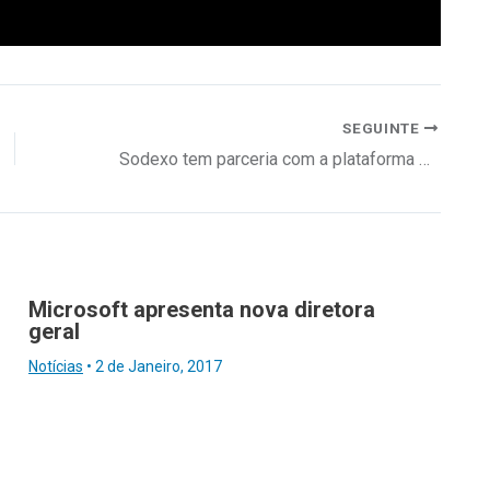
SEGUINTE
Sodexo tem parceria com a plataforma Zomato
Microsoft apresenta nova diretora
geral
Notícias
•
2 de Janeiro, 2017