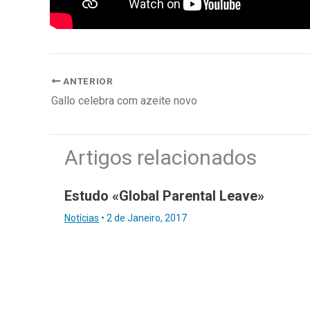
ANTERIOR
Gallo celebra com azeite novo
Artigos relacionados
Estudo «Global Parental Leave»
Notícias
•
2 de Janeiro, 2017