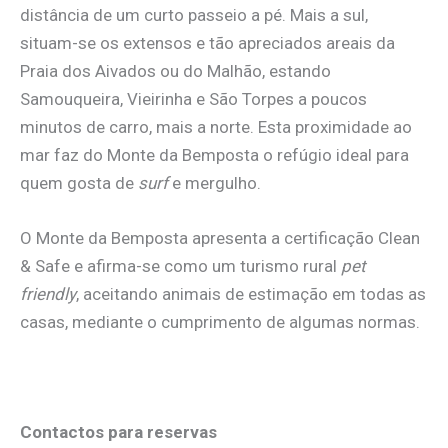
distância de um curto passeio a pé. Mais a sul,
situam-se os extensos e tão apreciados areais da
Praia dos Aivados ou do Malhão, estando
Samouqueira, Vieirinha e São Torpes a poucos
minutos de carro, mais a norte. Esta proximidade ao
mar faz do Monte da Bemposta o refúgio ideal para
quem gosta de
surf
e mergulho.
O Monte da Bemposta apresenta a certificação Clean
& Safe e afirma-se como um turismo rural
pet
friendly
, aceitando animais de estimação em todas as
casas, mediante o cumprimento de algumas normas.
.
Contactos para reservas