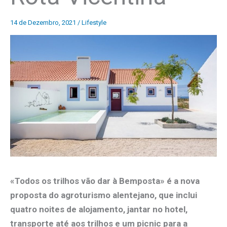
14 de Dezembro, 2021
/
Lifestyle
«Todos os trilhos vão dar à Bemposta» é a nova
proposta do agroturismo alentejano, que inclui
quatro noites de alojamento, jantar no hotel,
transporte até aos trilhos e um picnic para a