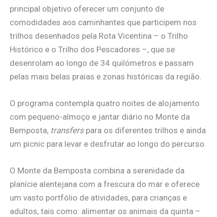
principal objetivo oferecer um conjunto de
comodidades aos caminhantes que participem nos
trilhos desenhados pela Rota Vicentina – o Trilho
Histórico e o Trilho dos Pescadores –, que se
desenrolam ao longo de 34 quilómetros e passam
pelas mais belas praias e zonas históricas da região.
O programa contempla quatro noites de alojamento
com pequeno-almoço e jantar diário no Monte da
Bemposta,
transfers
para os diferentes trilhos e ainda
um picnic para levar e desfrutar ao longo do percurso.
O Monte da Bemposta combina a serenidade da
planície alentejana com a frescura do mar e oferece
um vasto portfólio de atividades, para crianças e
adultos, tais como: alimentar os animais da quinta –