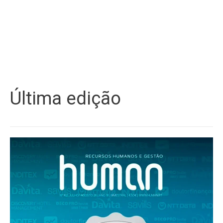
Última edição