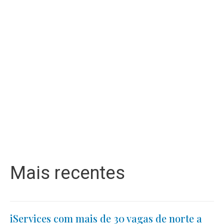
Mais recentes
iServices com mais de 30 vagas de norte a