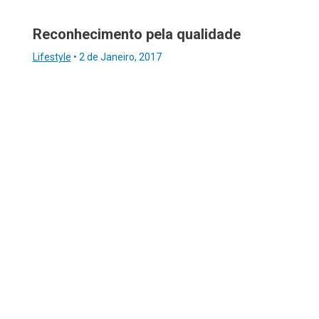
Reconhecimento pela qualidade
Lifestyle
•
2 de Janeiro, 2017