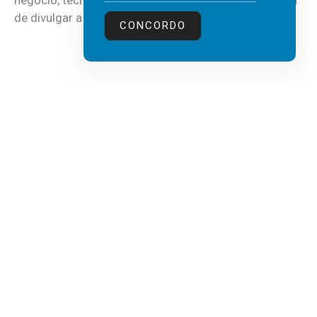
de divulgar a mais recente...
CONCORDO