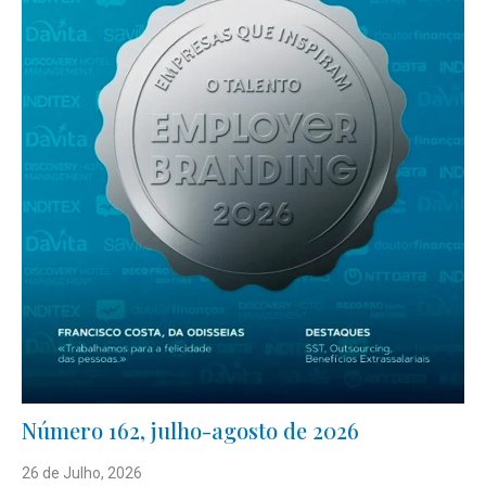
Número 162, julho-agosto de 2026
26 de Julho, 2026