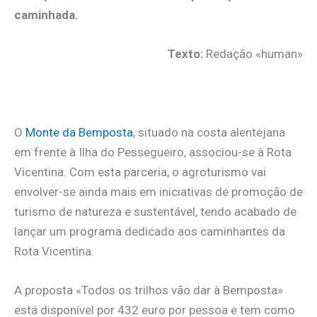
caminhada.
Texto:
Redação «human»
.
O
Monte da Bemposta
, situado na costa alentejana
em frente à Ilha do Pessegueiro, associou-se à Rota
Vicentina. Com esta parceria, o agroturismo vai
envolver-se ainda mais em iniciativas de promoção de
turismo de natureza e sustentável, tendo acabado de
lançar um programa dedicado aos caminhantes da
Rota Vicentina.
A proposta «Todos os trilhos vão dar à Bemposta»
está disponível por 432 euro por pessoa e tem como