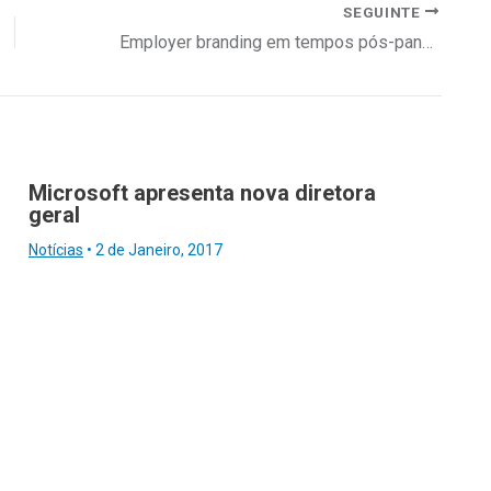
SEGUINTE
Employer branding em tempos pós-pandemia
Microsoft apresenta nova diretora
geral
Notícias
•
2 de Janeiro, 2017