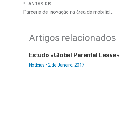
ANTERIOR
Parceria de inovação na área da mobilidade inteligente
Artigos relacionados
Estudo «Global Parental Leave»
Notícias
•
2 de Janeiro, 2017