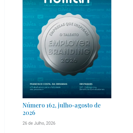
Número 162, julho-agosto de
2026
26 de Julho, 2026