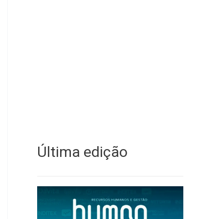
Última edição