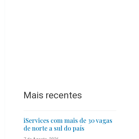
Mais recentes
iServices com mais de 30 vagas
de norte a sul do país