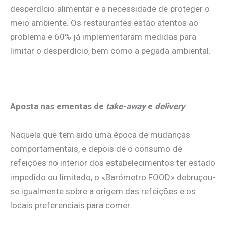
desperdício alimentar e a necessidade de proteger o
meio ambiente. Os restaurantes estão atentos ao
problema e 60% já implementaram medidas para
limitar o desperdício, bem como a pegada ambiental.
.
Aposta nas ementas de
take-away
e
delivery
Naquela que tem sido uma época de mudanças
comportamentais, e depois de o consumo de
refeições no interior dos estabelecimentos ter estado
impedido ou limitado, o «Barómetro FOOD» debruçou-
se igualmente sobre a origem das refeições e os
locais preferenciais para comer.