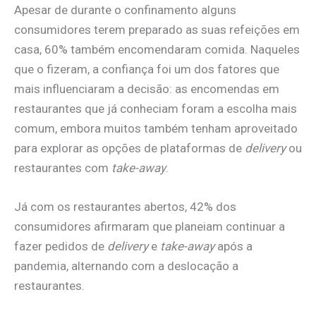
Apesar de durante o confinamento alguns
consumidores terem preparado as suas refeições em
casa, 60% também encomendaram comida. Naqueles
que o fizeram, a confiança foi um dos fatores que
mais influenciaram a decisão: as encomendas em
restaurantes que já conheciam foram a escolha mais
comum, embora muitos também tenham aproveitado
para explorar as opções de plataformas de
delivery
ou
restaurantes com
take-away
.
Já com os restaurantes abertos, 42% dos
consumidores afirmaram que planeiam continuar a
fazer pedidos de
delivery
e
take-away
após a
pandemia, alternando com a deslocação a
restaurantes.