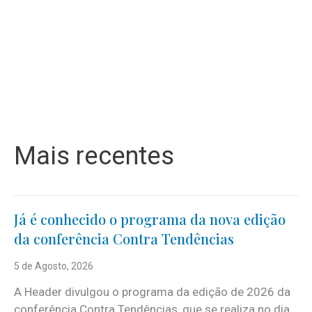
Mais recentes
Já é conhecido o programa da nova edição
da conferência Contra Tendências
5 de Agosto, 2026
A Header divulgou o programa da edição de 2026 da
conferência Contra Tendências, que se realiza no dia