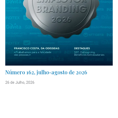
Número 162, julho-agosto de 2026
26 de Julho, 2026