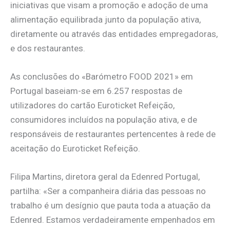
iniciativas que visam a promoção e adoção de uma
alimentação equilibrada junto da população ativa,
diretamente ou através das entidades empregadoras,
e dos restaurantes.
As conclusões do «Barómetro FOOD 2021» em
Portugal baseiam-se em 6.257 respostas de
utilizadores do cartão Euroticket Refeição,
consumidores incluídos na população ativa, e de
responsáveis de restaurantes pertencentes à rede de
aceitação do Euroticket Refeição.
Filipa Martins, diretora geral da Edenred Portugal,
partilha: «Ser a companheira diária das pessoas no
trabalho é um desígnio que pauta toda a atuação da
Edenred. Estamos verdadeiramente empenhados em