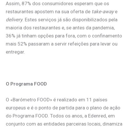
Assim, 87% dos consumidores esperam que os
restaurantes apostem na sua oferta de
take-away
e
delivery
. Estes serviços já são disponibilizados pela
maioria dos restaurantes e, se antes da pandemia,
36% já tinham opções para fora, com o confinamento
mais 52% passaram a servir refeições para levar ou
entregar.
.
O Programa FOOD
O «Barómetro FOOD» é realizado em 11 países
europeus e é o ponto de partida para o plano de ação
do Programa FOOD. Todos os anos, a Edenred, em
conjunto com as entidades parceiras locais, dinamiza