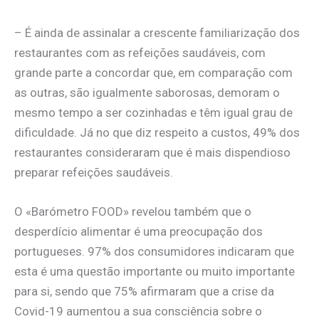
– É ainda de assinalar a crescente familiarização dos
restaurantes com as refeições saudáveis, com
grande parte a concordar que, em comparação com
as outras, são igualmente saborosas, demoram o
mesmo tempo a ser cozinhadas e têm igual grau de
dificuldade. Já no que diz respeito a custos, 49% dos
restaurantes consideraram que é mais dispendioso
preparar refeições saudáveis.
O «Barómetro FOOD» revelou também que o
desperdício alimentar é uma preocupação dos
portugueses. 97% dos consumidores indicaram que
esta é uma questão importante ou muito importante
para si, sendo que 75% afirmaram que a crise da
Covid-19 aumentou a sua consciência sobre o