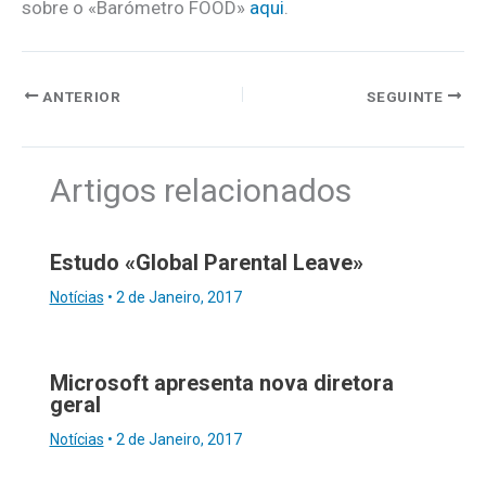
sobre o «Barómetro FOOD»
aqui
.
ANTERIOR
SEGUINTE
Artigos relacionados
Estudo «Global Parental Leave»
Notícias
•
2 de Janeiro, 2017
Microsoft apresenta nova diretora
geral
Notícias
•
2 de Janeiro, 2017