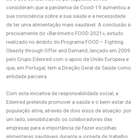
consideram que a pandemia de Covid-19 aumentou a
sua consciência sobre a sua saúde e a necessidade
de ter uma alimentação mais saudável. A conclusão é
precisamente do «Barómetro FOOD 2021», estudo
realizado no âmbito do Programa FOOD – Fighting
Obesity through Offer and Demand, lançado em 2009
pelo Grupo Edenred com o apoio da União Europeia e
que, em Portugal, tem a Direção Geral de Saúde como
entidade parceira.
Com esta iniciativa de responsabilidade social, a
Edenred pretende promover a saúde e o bem-estar da
população ativa, através de dois eixos de atuação: por
um lado, sensibilizando os colaboradores das
empresas para a importância de fazer escolhas
alimentares saudáveis durante a jornada de trabalho;