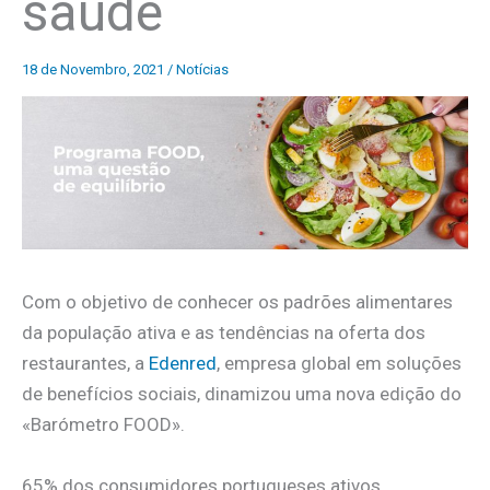
saúde
18 de Novembro, 2021
/
Notícias
Com o objetivo de conhecer os padrões alimentares
da população ativa e as tendências na oferta dos
restaurantes, a
Edenred
, empresa global em soluções
de benefícios sociais, dinamizou uma nova edição do
«Barómetro FOOD».
65% dos consumidores portugueses ativos