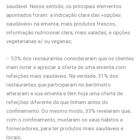
saudável. Nesse sentido, os principais elementos
apontados foram: a indicação clara das «opções
saudáveis» na ementa; mais produtos frescos;
informação nutricional clara; mais saladas; e opções
vegetarianas e/ ou veganas;
– 53% dos restaurantes consideraram que os clientes
iriam notar e apreciar a oferta de uma ementa com
refeições mais saudáveis. Na verdade, 31% dos
restaurantes que participaram no barómetro
alteraram a sua ementa e têm hoje uma oferta de
refeições diferente da que tinham antes do
confinamento. Do mesmo modo, 33% revelaram que,
com o confinamento, mudaram os seus hábitos e
fornecedores, para ter produtos mais saudáveis e
locais;