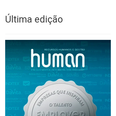
Última edição