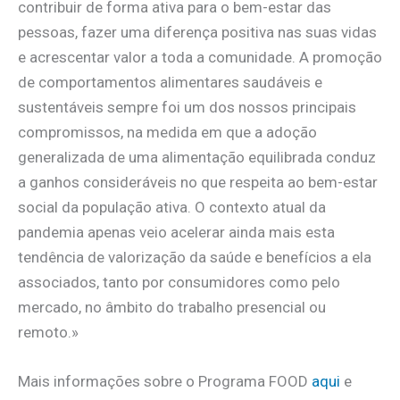
contribuir de forma ativa para o bem-estar das
pessoas, fazer uma diferença positiva nas suas vidas
e acrescentar valor a toda a comunidade. A promoção
de comportamentos alimentares saudáveis e
sustentáveis sempre foi um dos nossos principais
compromissos, na medida em que a adoção
generalizada de uma alimentação equilibrada conduz
a ganhos consideráveis no que respeita ao bem-estar
social da população ativa. O contexto atual da
pandemia apenas veio acelerar ainda mais esta
tendência de valorização da saúde e benefícios a ela
associados, tanto por consumidores como pelo
mercado, no âmbito do trabalho presencial ou
remoto.»
Mais informações sobre o Programa FOOD
aqui
e