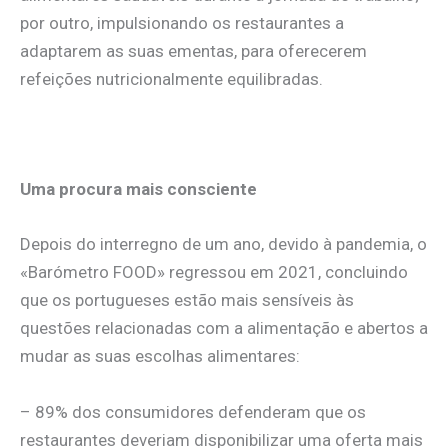
por outro, impulsionando os restaurantes a
adaptarem as suas ementas, para oferecerem
refeições nutricionalmente equilibradas.
.
Uma procura mais consciente
Depois do interregno de um ano, devido à pandemia, o
«Barómetro FOOD» regressou em 2021, concluindo
que os portugueses estão mais sensíveis às
questões relacionadas com a alimentação e abertos a
mudar as suas escolhas alimentares:
– 89% dos consumidores defenderam que os
restaurantes deveriam disponibilizar uma oferta mais