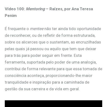
Vídeo 100:
Mentoring
– Raízes, por Ana Teresa
Penim
É frequente o
mentee
não ter ainda tido oportunidade
de reconhecer, ou de refletir de forma estruturada,
sobre os alicerces que o sustentam, as encruzilhadas
pelas quais já passou ou aquilo que tem que deixar
para trás para poder seguir em frente. Esta
ferramenta, suportada pelo poder de uma analogia,
contribui de forma relevante para que essa tomada de
consciência aconteça, proporcionando-lhe maior
tranquilidade e inspiração para a caminhada de
gestão da sua carreira e da vida em geral.