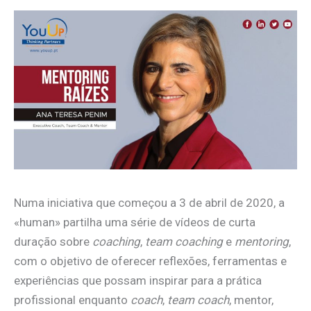
Numa iniciativa que começou a 3 de abril de 2020, a
«human» partilha uma série de vídeos de curta
duração sobre
coaching
,
team coaching
e
mentoring
,
com o objetivo de oferecer reflexões, ferramentas e
experiências que possam inspirar para a prática
profissional enquanto
coach
,
team coach
, mentor,