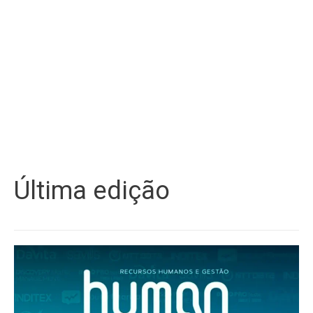
Última edição