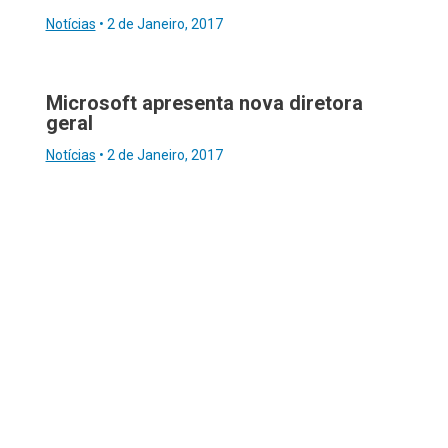
Notícias
•
2 de Janeiro, 2017
Microsoft apresenta nova diretora
geral
Notícias
•
2 de Janeiro, 2017