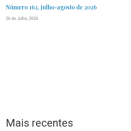
Número 162, julho-agosto de 2026
26 de Julho, 2026
Mais recentes