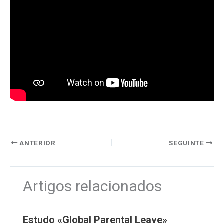
ANTERIOR
SEGUINTE
Artigos relacionados
Estudo «Global Parental Leave»