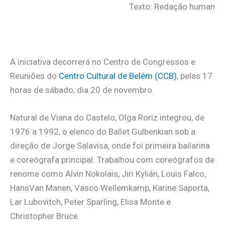
Texto: Redação human
.
A iniciativa decorrerá no Centro de Congressos e
Reuniões do
Centro Cultural de Belém (CCB)
, pelas 17
horas de sábado, dia 20 de novembro.
Natural de Viana do Castelo, Olga Roriz integrou, de
1976 a 1992, o elenco do Ballet Gulbenkian sob a
direção de Jorge Salavisa, onde foi primeira bailarina
e coreógrafa principal. Trabalhou com coreógrafos de
renome como Alvin Nokolais, Jiri Kylián, Louis Falco,
HansVan Manen, Vasco Wellemkamp, Karine Saporta,
Lar Lubovitch, Peter Sparling, Elisa Monte e
Christopher Bruce.