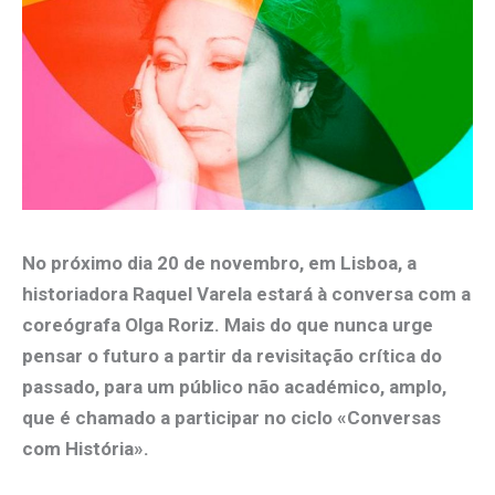
No próximo dia 20 de novembro, em Lisboa, a
historiadora Raquel Varela estará à conversa com a
coreógrafa Olga Roriz. Mais do que nunca urge
pensar o futuro a partir da revisitação crítica do
passado, para um público não académico, amplo,
que é chamado a participar no ciclo «Conversas
com História».