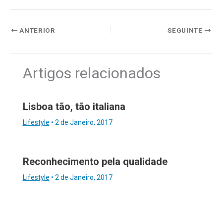
ANTERIOR
SEGUINTE
Artigos relacionados
Lisboa tão, tão italiana
Lifestyle
•
2 de Janeiro, 2017
Reconhecimento pela qualidade
Lifestyle
•
2 de Janeiro, 2017