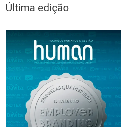
Última edição