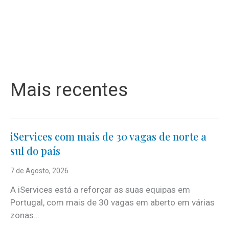
Mais recentes
iServices com mais de 30 vagas de norte a
sul do país
7 de Agosto, 2026
A iServices está a reforçar as suas equipas em
Portugal, com mais de 30 vagas em aberto em várias
zonas...