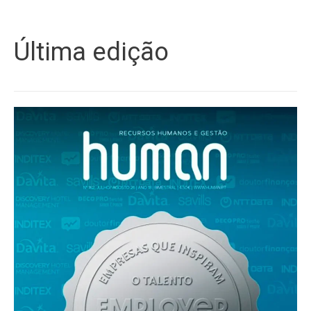
Última edição