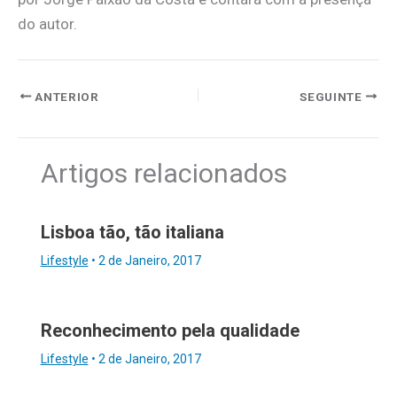
do autor.
ANTERIOR
SEGUINTE
Artigos relacionados
Lisboa tão, tão italiana
Lifestyle
•
2 de Janeiro, 2017
Reconhecimento pela qualidade
Lifestyle
•
2 de Janeiro, 2017