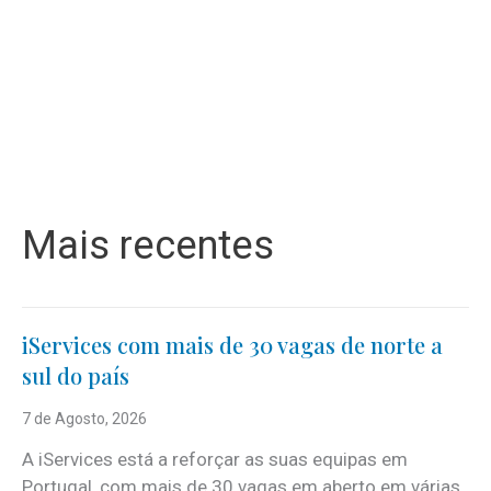
Mais recentes
iServices com mais de 30 vagas de norte a
sul do país
7 de Agosto, 2026
A iServices está a reforçar as suas equipas em
Portugal, com mais de 30 vagas em aberto em várias