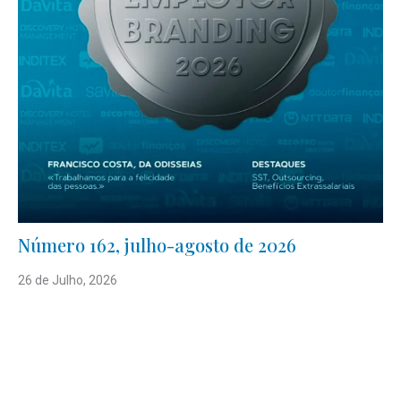
Número 162, julho-agosto de 2026
26 de Julho, 2026