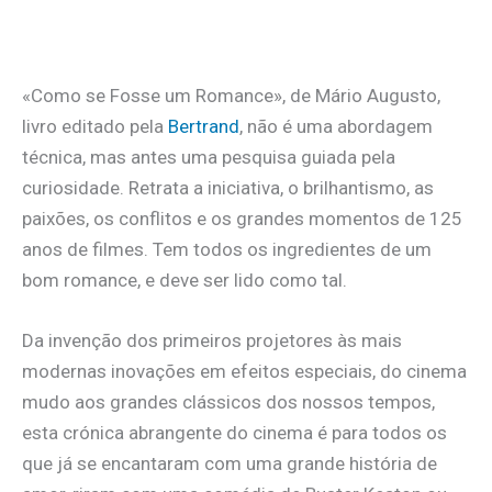
.
«Como se Fosse um Romance», de Mário Augusto,
livro editado pela
Bertrand
, não é uma abordagem
técnica, mas antes uma pesquisa guiada pela
curiosidade. Retrata a iniciativa, o brilhantismo, as
paixões, os conflitos e os grandes momentos de 125
anos de filmes. Tem todos os ingredientes de um
bom romance, e deve ser lido como tal.
Da invenção dos primeiros projetores às mais
modernas inovações em efeitos especiais, do cinema
mudo aos grandes clássicos dos nossos tempos,
esta crónica abrangente do cinema é para todos os
que já se encantaram com uma grande história de