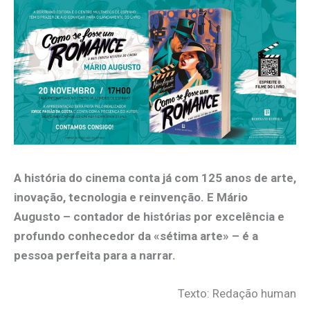
A história do cinema conta já com 125 anos de arte,
inovação, tecnologia e reinvenção. E Mário
Augusto – contador de histórias por excelência e
profundo conhecedor da «sétima arte» – é a
pessoa perfeita para a narrar.
Texto: Redação human