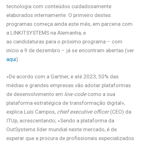
tecnologia com conteúdos cuidadosamente
elaborados internamente. O primeiro destes
programas começa ainda este mês, em parceria com
a LINKITSYSTEMS na Alemanha, e
as candidaturas para o próximo programa – com
início a 9 de dezembro – já se encontram abertas (ver
aqui
).
«De acordo com a Gartner, e até 2023, 50% das
médias e grandes empresas vão adotar plataformas
de desenvolvimento em
low-code
como a sua
plataforma estratégica de transformação digital»,
explica Luís Campos,
chief executive officer
(CEO) da
ITUp, acrescentando; «Sendo a plataforma da
OutSystems líder mundial neste mercado, é de
esperar que a procura de profissionais especializados