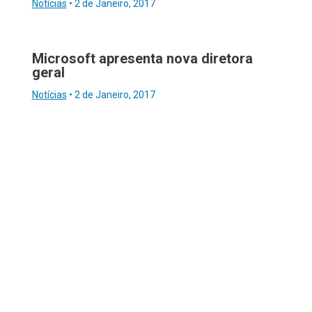
Notícias
•
2 de Janeiro, 2017
Microsoft apresenta nova diretora
geral
Notícias
•
2 de Janeiro, 2017