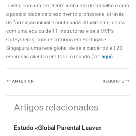
jovem, com um excelente ambiente de trabalho e com
a possibilidade de crescimento profissional através
de formação inicial e continuada. Atualmente, conta
com uma equipa de 11 instrutores e seis MVPs
OutSystems, com escritórios em Portugal e
Singapura, uma rede global de seis parceiros e 120
empresas clientes em todo o mundo (ver
aqui
).
ANTERIOR
SEGUINTE
Artigos relacionados
Estudo «Global Parental Leave»