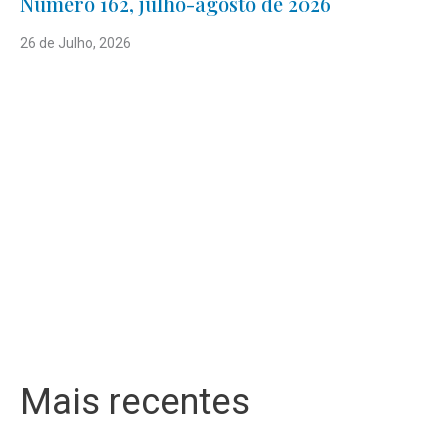
Número 162, julho-agosto de 2026
26 de Julho, 2026
Mais recentes