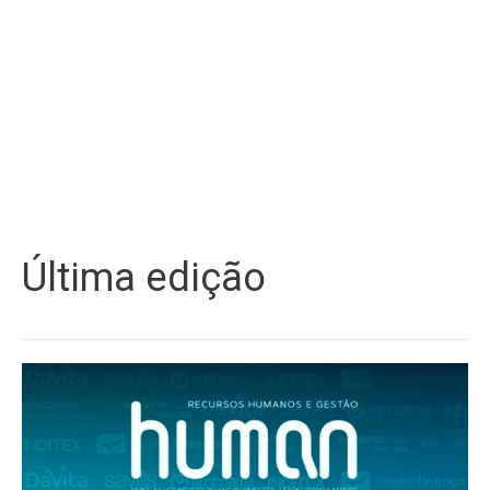
Última edição