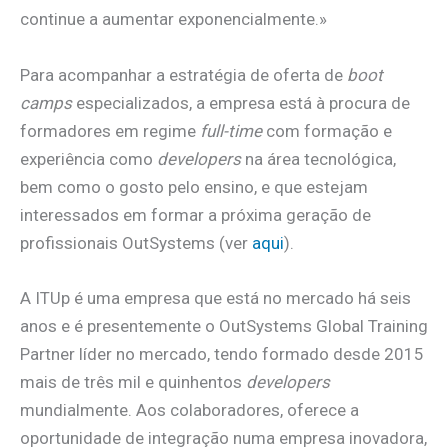
continue a aumentar exponencialmente.»
Para acompanhar a estratégia de oferta de
boot
camps
especializados, a empresa está à procura de
formadores em regime
full-time
com formação e
experiência como
developers
na área tecnológica,
bem como o gosto pelo ensino, e que estejam
interessados em formar a próxima geração de
profissionais OutSystems (ver
aqui
).
A ITUp é uma empresa que está no mercado há seis
anos e é presentemente o OutSystems Global Training
Partner líder no mercado, tendo formado desde 2015
mais de três mil e quinhentos
developers
mundialmente. Aos colaboradores, oferece a
oportunidade de integração numa empresa inovadora,