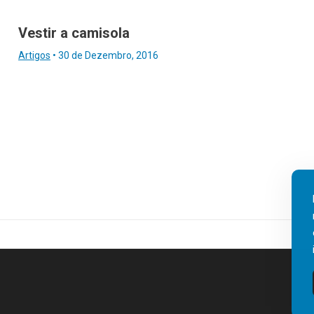
Vestir a camisola
Artigos
•
30 de Dezembro, 2016