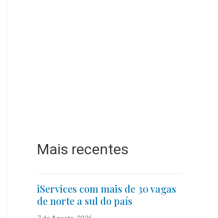
Mais recentes
iServices com mais de 30 vagas
de norte a sul do país