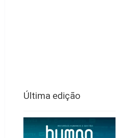
Última edição