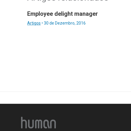
Employee delight manager
Artigos
•
30 de Dezembro, 2016