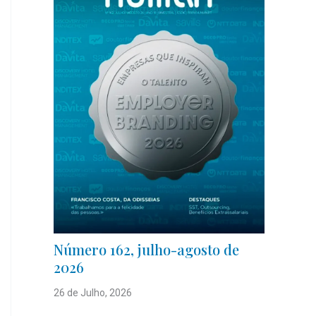
Número 162, julho-agosto de
2026
26 de Julho, 2026