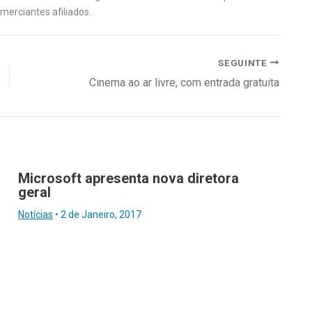
erciantes afiliados.
SEGUINTE
Cinema ao ar livre, com entrada gratuita
Microsoft apresenta nova diretora
geral
Notícias
•
2 de Janeiro, 2017