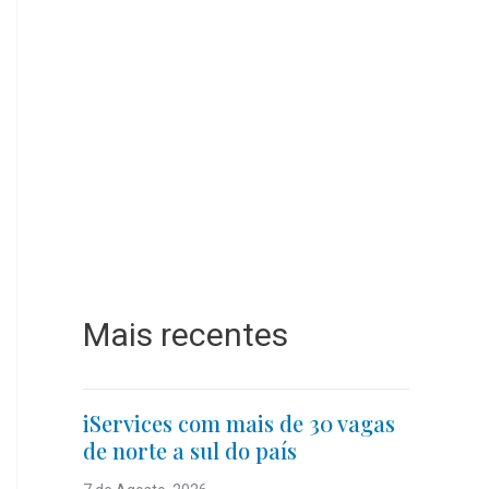
Mais recentes
iServices com mais de 30 vagas
de norte a sul do país