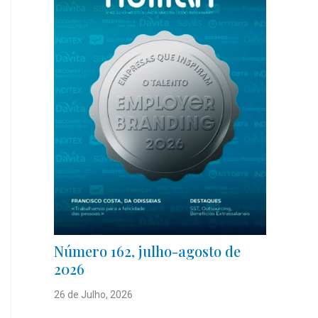
Número 162, julho-agosto de
2026
26 de Julho, 2026