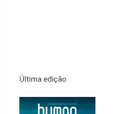
Última edição