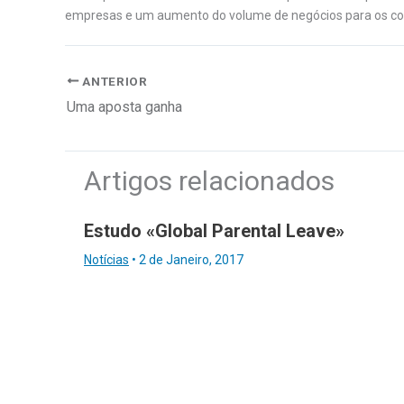
empresas e um aumento do volume de negócios para os com
ANTERIOR
Uma aposta ganha
Artigos relacionados
Estudo «Global Parental Leave»
Notícias
•
2 de Janeiro, 2017