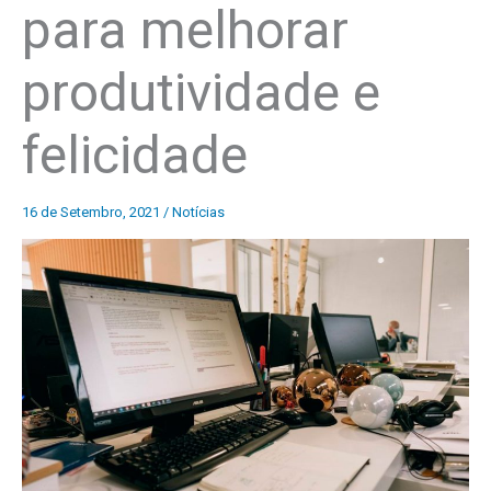
para melhorar
produtividade e
felicidade
16 de Setembro, 2021
/
Notícias