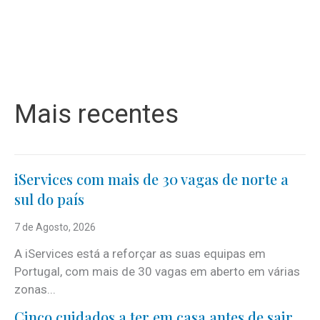
Mais recentes
iServices com mais de 30 vagas de norte a
sul do país
7 de Agosto, 2026
A iServices está a reforçar as suas equipas em
Portugal, com mais de 30 vagas em aberto em várias
zonas...
Cinco cuidados a ter em casa antes de sair