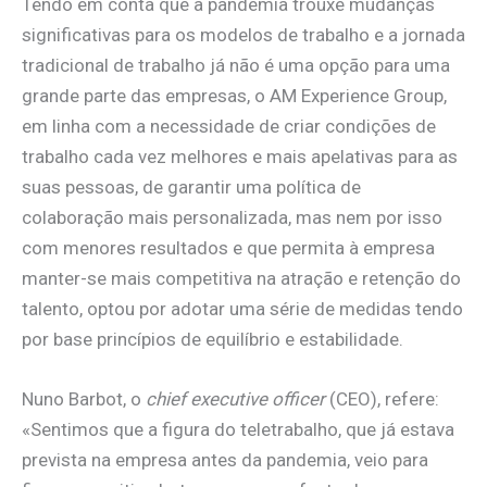
Tendo em conta que a pandemia trouxe mudanças
significativas para os modelos de trabalho e a jornada
tradicional de trabalho já não é uma opção para uma
grande parte das empresas, o AM Experience Group,
em linha com a necessidade de criar condições de
trabalho cada vez melhores e mais apelativas para as
suas pessoas, de garantir uma política de
colaboração mais personalizada, mas nem por isso
com menores resultados e que permita à empresa
manter-se mais competitiva na atração e retenção do
talento, optou por adotar uma série de medidas tendo
por base princípios de equilíbrio e estabilidade.
Nuno Barbot, o
chief executive officer
(CEO), refere:
«Sentimos que a figura do teletrabalho, que já estava
prevista na empresa antes da pandemia, veio para