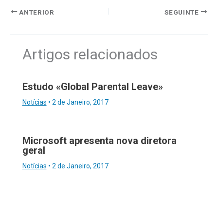
ANTERIOR
SEGUINTE
Artigos relacionados
Estudo «Global Parental Leave»
Notícias
•
2 de Janeiro, 2017
Microsoft apresenta nova diretora
geral
Notícias
•
2 de Janeiro, 2017