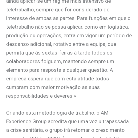
ainda aplicar-se um regime mais intensivo de
teletrabalho, sempre que for considerado do
interesse de ambas as partes. Para funções em que o
teletrabalho não se possa aplicar, como em logística,
produção ou operações, entra em vigor um período de
descanso adicional, rotativo entre a equipa, que
permita que às sextas-feiras à tarde todos os
colaboradores folguem, mantendo sempre um
elemento para resposta a qualquer questão. A
empresa espera que com esta atitude todos
cumpram com maior motivação as suas
responsabilidades e deveres.»
Criando esta metodologia de trabalho, o AM
Experience Group acredita que uma vez ultrapassada
a crise sanitária, o grupo irá retomar o crescimento