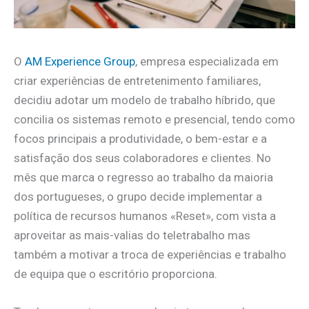
O
AM Experience Group
, empresa especializada em
criar experiências de entretenimento familiares,
decidiu adotar um modelo de trabalho híbrido, que
concilia os sistemas remoto e presencial, tendo como
focos principais a produtividade, o bem-estar e a
satisfação dos seus colaboradores e clientes. No
mês que marca o regresso ao trabalho da maioria
dos portugueses, o grupo decide implementar a
política de recursos humanos «Reset», com vista a
aproveitar as mais-valias do teletrabalho mas
também a motivar a troca de experiências e trabalho
de equipa que o escritório proporciona.