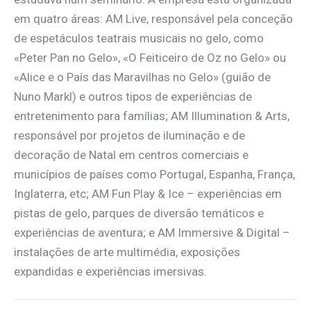
em quatro áreas: AM Live, responsável pela conceção
de espetáculos teatrais musicais no gelo, como
«Peter Pan no Gelo», «O Feiticeiro de Oz no Gelo» ou
«Alice e o País das Maravilhas no Gelo» (guião de
Nuno Markl) e outros tipos de experiências de
entretenimento para famílias; AM Illumination & Arts,
responsável por projetos de iluminação e de
decoração de Natal em centros comerciais e
municípios de países como Portugal, Espanha, França,
Inglaterra, etc; AM Fun Play & Ice – experiências em
pistas de gelo, parques de diversão temáticos e
experiências de aventura; e AM Immersive & Digital –
instalações de arte multimédia, exposições
expandidas e experiências imersivas.