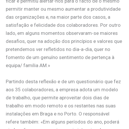
ficar e permitiu alertar-nos para o facto de o mesmo
permitir manter ou mesmo aumentar a produtividade
das organizações e, na maior parte dos casos, a
satisfação e felicidade dos colaboradores. Por outro
lado, em alguns momentos observaram-se maiores
desafios, quer na adoção dos princípios e valores que
pretendemos ver refletidos no dia-a-dia, quer no
fomento de um genuíno sentimento de pertença à
equipa/ família AM.»
Partindo desta reflexão e de um questionário que fez
aos 35 colaboradores, a empresa adota um modelo
de trabalho, que permite aproveitar dois dias de
trabalho em modo remoto e os restantes nas suas
instalações em Braga e no Porto. O responsável
refere também: «Em alguns períodos do ano, poderá