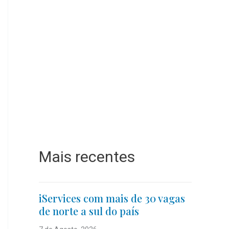
Mais recentes
iServices com mais de 30 vagas
de norte a sul do país