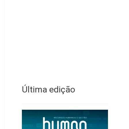
Última edição