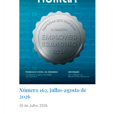
Número 162, julho-agosto de
2026
26 de Julho, 2026