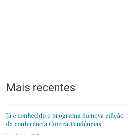
Mais recentes
Já é conhecido o programa da nova edição
da conferência Contra Tendências