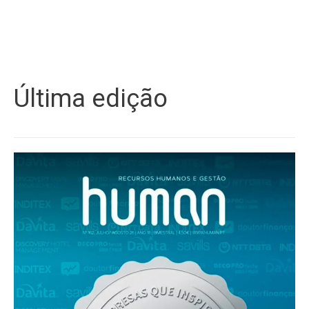
Última edição