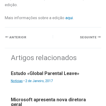
edição.
Mais informações sobre a edição
aqui
.
ANTERIOR
SEGUINTE
Artigos relacionados
Estudo «Global Parental Leave»
Notícias
•
2 de Janeiro, 2017
Microsoft apresenta nova diretora
geral