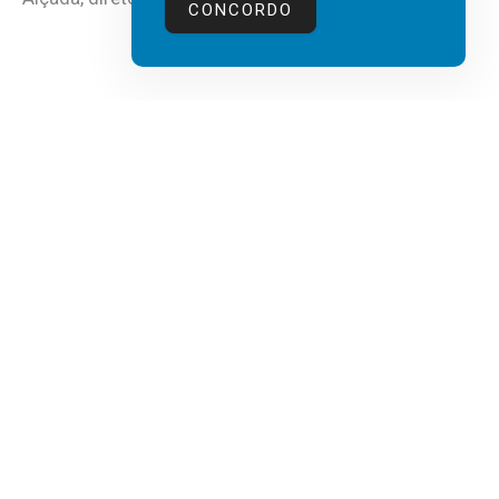
CONCORDO