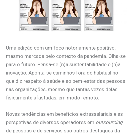
Uma edição com um foco notoriamente positivo,
mesmo marcada pelo contexto da pandemia. Olha-se
para o futuro. Pensa-se (n)a sustentabilidade e (n)a
inovação. Aponta-se caminhos fora do habitual no
que diz respeito à saúde e ao bem-estar das pessoas
nas organizações, mesmo que tantas vezes delas
fisicamente afastadas, em modo remoto.
Novas tendências em benefícios extrassalariais e as
perspetivas de diversos operadores em
outsourcing
de pessoas e de serviços são outros destaques da