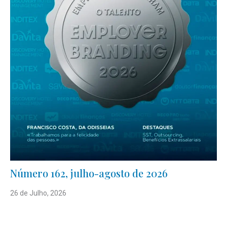
Número 162, julho-agosto de 2026
26 de Julho, 2026