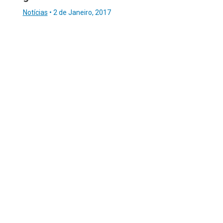
Notícias
•
2 de Janeiro, 2017