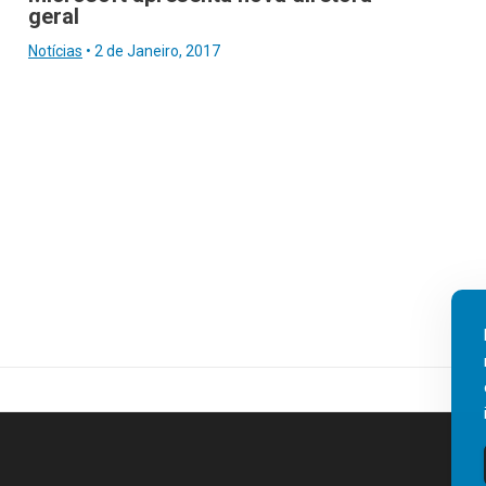
geral
Notícias
•
2 de Janeiro, 2017