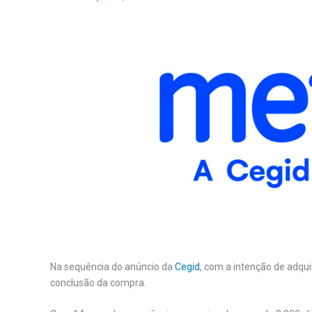
Na sequência do anúncio da
Cegid
, com a intenção de adqui
conclusão da compra.