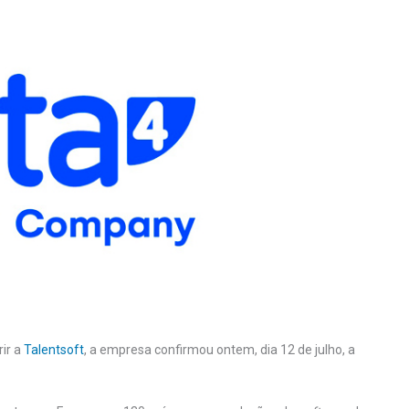
rir a
Talentsoft
, a empresa confirmou ontem, dia 12 de julho, a