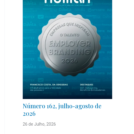
Número 162, julho-agosto de
2026
26 de Julho, 2026