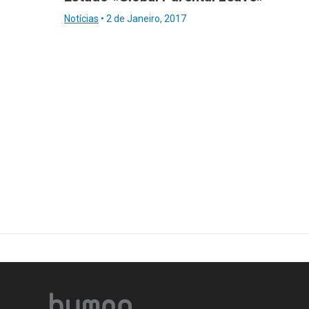
Notícias
•
2 de Janeiro, 2017