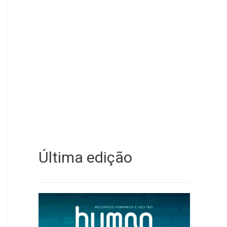
Última edição