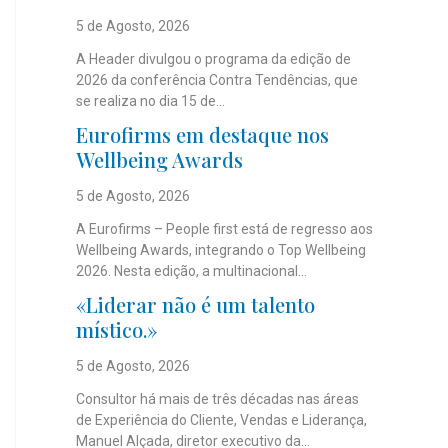
5 de Agosto, 2026
A Header divulgou o programa da edição de
2026 da conferência Contra Tendências, que
se realiza no dia 15 de...
Eurofirms em destaque nos
Wellbeing Awards
5 de Agosto, 2026
A Eurofirms – People first está de regresso aos
Wellbeing Awards, integrando o Top Wellbeing
2026. Nesta edição, a multinacional...
«Liderar não é um talento
místico.»
5 de Agosto, 2026
Consultor há mais de três décadas nas áreas
de Experiência do Cliente, Vendas e Liderança,
Manuel Alçada, diretor executivo da...