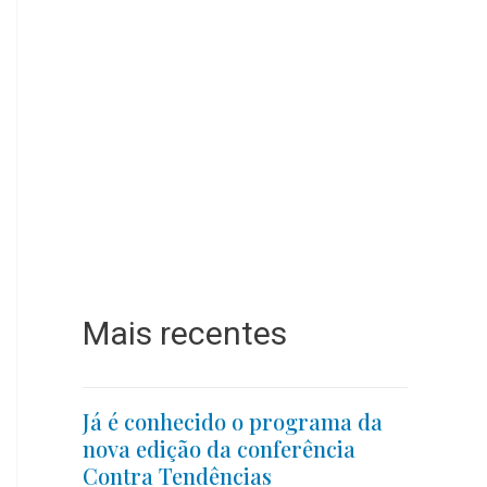
Mais recentes
Já é conhecido o programa da
nova edição da conferência
Contra Tendências