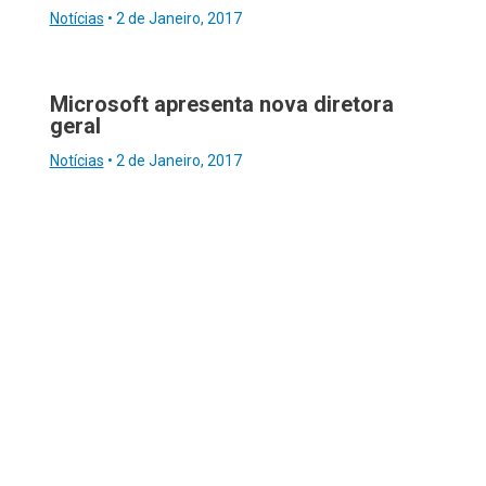
Notícias
•
2 de Janeiro, 2017
Microsoft apresenta nova diretora
geral
Notícias
•
2 de Janeiro, 2017