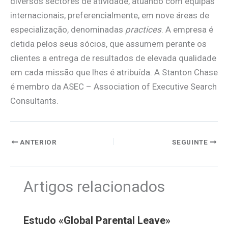
diversos sectores de atividade, atuando com equipas
internacionais, preferencialmente, em nove áreas de
especialização, denominadas
practices
. A empresa é
detida pelos seus sócios, que assumem perante os
clientes a entrega de resultados de elevada qualidade
em cada missão que lhes é atribuída. A Stanton Chase
é membro da ASEC – Association of Executive Search
Consultants.
ANTERIOR
SEGUINTE
Artigos relacionados
Estudo «Global Parental Leave»