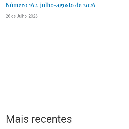
Número 162, julho-agosto de 2026
26 de Julho, 2026
Mais recentes