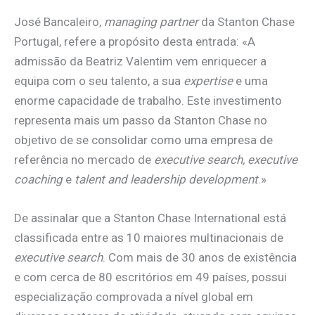
José Bancaleiro,
managing partner
da Stanton Chase
Portugal, refere a propósito desta entrada: «A
admissão da Beatriz Valentim vem enriquecer a
equipa com o seu talento, a sua
expertise
e uma
enorme capacidade de trabalho. Este investimento
representa mais um passo da Stanton Chase no
objetivo de se consolidar como uma empresa de
referência no mercado de
executive search, executive
coaching
e
talent and leadership development
.»
De assinalar que a Stanton Chase International está
classificada entre as 10 maiores multinacionais de
executive search
. Com mais de 30 anos de existência
e com cerca de 80 escritórios em 49 países, possui
especialização comprovada a nível global em