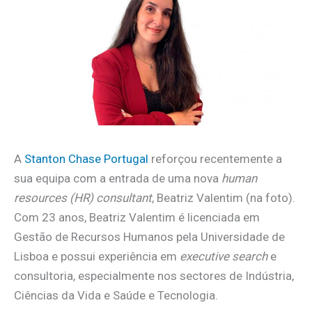
A
Stanton Chase Portugal
reforçou recentemente a
sua equipa com a entrada de uma nova
human
resources (HR) consultant
, Beatriz Valentim (na foto).
Com 23 anos, Beatriz Valentim é licenciada em
Gestão de Recursos Humanos pela Universidade de
Lisboa e possui experiência em
executive search
e
consultoria, especialmente nos sectores de Indústria,
Ciências da Vida e Saúde e Tecnologia.