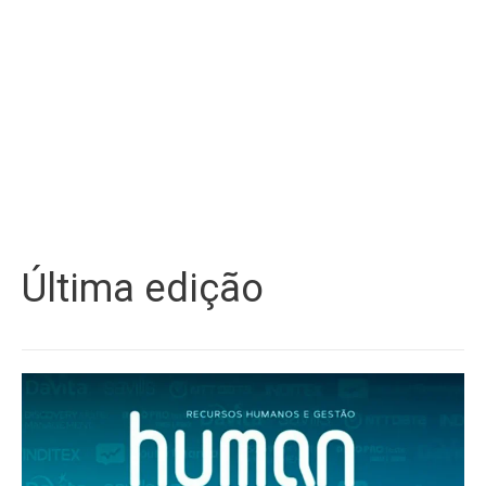
Última edição