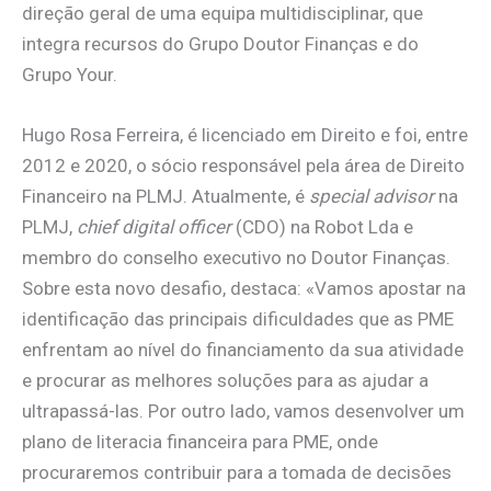
direção geral de uma equipa multidisciplinar, que
integra recursos do Grupo Doutor Finanças e do
Grupo Your.
Hugo Rosa Ferreira, é licenciado em Direito e foi, entre
2012 e 2020, o sócio responsável pela área de Direito
Financeiro na PLMJ. Atualmente, é
special advisor
na
PLMJ,
chief digital officer
(CDO) na Robot Lda e
membro do conselho executivo no Doutor Finanças.
Sobre esta novo desafio, destaca: «Vamos apostar na
identificação das principais dificuldades que as PME
enfrentam ao nível do financiamento da sua atividade
e procurar as melhores soluções para as ajudar a
ultrapassá-las. Por outro lado, vamos desenvolver um
plano de literacia financeira para PME, onde
procuraremos contribuir para a tomada de decisões