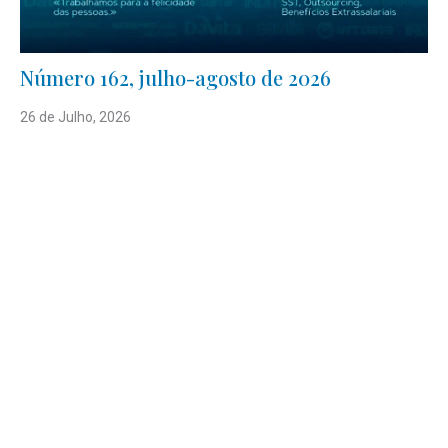
Número 162, julho-agosto de 2026
26 de Julho, 2026