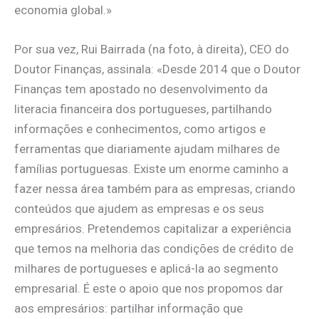
economia global.»
Por sua vez, Rui Bairrada (na foto, à direita), CEO do
Doutor Finanças, assinala: «Desde 2014 que o Doutor
Finanças tem apostado no desenvolvimento da
literacia financeira dos portugueses, partilhando
informações e conhecimentos, como artigos e
ferramentas que diariamente ajudam milhares de
famílias portuguesas. Existe um enorme caminho a
fazer nessa área também para as empresas, criando
conteúdos que ajudem as empresas e os seus
empresários. Pretendemos capitalizar a experiência
que temos na melhoria das condições de crédito de
milhares de portugueses e aplicá-la ao segmento
empresarial. É este o apoio que nos propomos dar
aos empresários: partilhar informação que