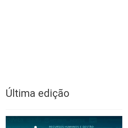
Última edição