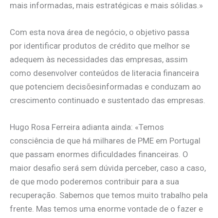
mais informadas, mais estratégicas e mais sólidas.»
Com esta nova área de negócio, o objetivo passa
por identificar produtos de crédito que melhor se
adequem às necessidades das empresas, assim
como desenvolver conteúdos de literacia financeira
que potenciem decisõesinformadas e conduzam ao
crescimento continuado e sustentado das empresas.
Hugo Rosa Ferreira adianta ainda: «Temos
consciência de que há milhares de PME em Portugal
que passam enormes dificuldades financeiras. O
maior desafio será sem dúvida perceber, caso a caso,
de que modo poderemos contribuir para a sua
recuperação. Sabemos que temos muito trabalho pela
frente. Mas temos uma enorme vontade de o fazer e