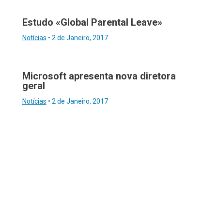
Estudo «Global Parental Leave»
Notícias
•
2 de Janeiro, 2017
Microsoft apresenta nova diretora
geral
Notícias
•
2 de Janeiro, 2017