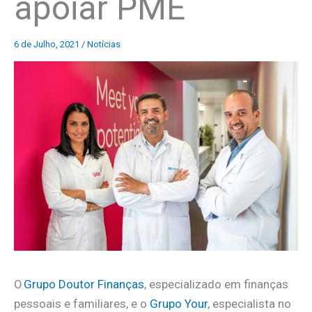
apoiar PME
6 de Julho, 2021
/
Notícias
O
Grupo Doutor Finanças
, especializado em finanças
pessoais e familiares, e o
Grupo Your
, especialista no