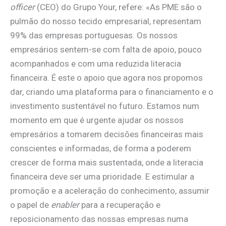
officer
(CEO) do Grupo Your, refere: «As PME são o
pulmão do nosso tecido empresarial, representam
99% das empresas portuguesas. Os nossos
empresários sentem-se com falta de apoio, pouco
acompanhados e com uma reduzida literacia
financeira. É este o apoio que agora nos propomos
dar, criando uma plataforma para o financiamento e o
investimento sustentável no futuro. Estamos num
momento em que é urgente ajudar os nossos
empresários a tomarem decisões financeiras mais
conscientes e informadas, de forma a poderem
crescer de forma mais sustentada, onde a literacia
financeira deve ser uma prioridade. E estimular a
promoção e a aceleração do conhecimento, assumir
o papel de
enabler
para a recuperação e
reposicionamento das nossas empresas numa