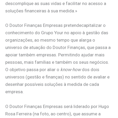
descomplique as suas vidas e facilitar no acesso a
soluções financeiras à sua medida.»
O Doutor Finanças Empresas pretendecapitalizar o
conhecimento do Grupo Your no apoio à gestão das
organizações, ao mesmo tempo que alarga o
universo de atuação do Doutor Finanças, que passa a
apoiar também empresas. Permitindo ajudar mais
pessoas, mais famílias e também os seus negócios.
O objetivo passa por aliar o
know-how
dos dois
universos (gestão e finanças) no sentido de avaliar e
desenhar possíveis soluções à medida de cada
empresa.
O Doutor Finanças Empresas será liderado por Hugo
Rosa Ferreira (na foto, ao centro), que assume a