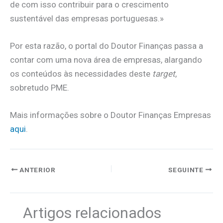
de com isso contribuir para o crescimento
sustentável das empresas portuguesas.»
Por esta razão, o portal do Doutor Finanças passa a
contar com uma nova área de empresas, alargando
os conteúdos às necessidades deste
target
,
sobretudo PME.
Mais informações sobre o Doutor Finanças Empresas
aqui
.
ANTERIOR
SEGUINTE
Artigos relacionados