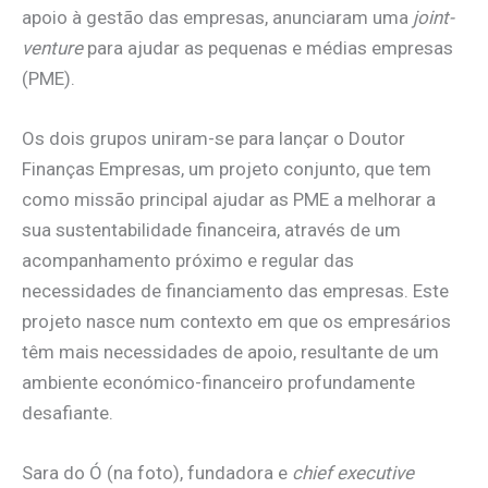
apoio à gestão das empresas, anunciaram uma
joint-
venture
para ajudar as pequenas e médias empresas
(PME).
Os dois grupos uniram-se para lançar o Doutor
Finanças Empresas, um projeto conjunto, que tem
como missão principal ajudar as PME a melhorar a
sua sustentabilidade financeira, através de um
acompanhamento próximo e regular das
necessidades de financiamento das empresas. Este
projeto nasce num contexto em que os empresários
têm mais necessidades de apoio, resultante de um
ambiente económico-financeiro profundamente
desafiante.
Sara do Ó (na foto), fundadora e
chief executive