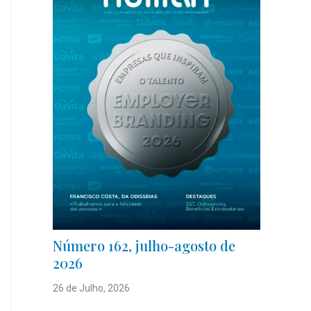
Número 162, julho-agosto de
2026
26 de Julho, 2026