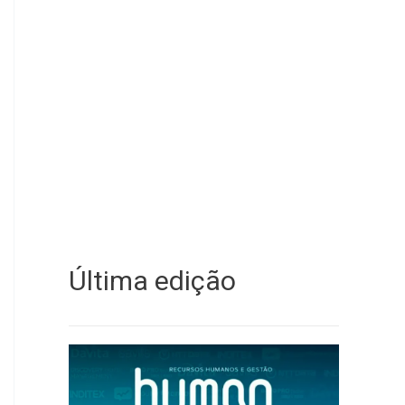
Última edição