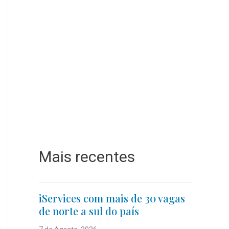
Mais recentes
iServices com mais de 30 vagas
de norte a sul do país