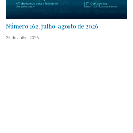
Número 162, julho-agosto de 2026
26 de Julho, 2026