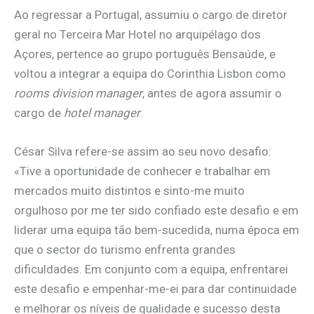
Ao regressar a Portugal, assumiu o cargo de diretor
geral no Terceira Mar Hotel no arquipélago dos
Açores, pertence ao grupo português Bensaúde, e
voltou a integrar a equipa do Corinthia Lisbon como
rooms division manager
, antes de agora assumir o
cargo de
hotel manager
.
César Silva refere-se assim ao seu novo desafio:
«Tive a oportunidade de conhecer e trabalhar em
mercados muito distintos e sinto-me muito
orgulhoso por me ter sido confiado este desafio e em
liderar uma equipa tão bem-sucedida, numa época em
que o sector do turismo enfrenta grandes
dificuldades. Em conjunto com a equipa, enfrentarei
este desafio e empenhar-me-ei para dar continuidade
e melhorar os níveis de qualidade e sucesso desta