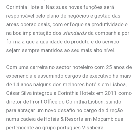
Corinthia Hotels. Nas suas novas funções será
responsável pelo plano de negócios e gestão das
áreas operacionais, com enfoque na produtividade e
na boa implantação dos
standards
da companhia por
forma a que a qualidade do produto e do serviço
sejam sempre mantidos ao seu mais alto nível.
Com uma carreira no sector hoteleiro com 25 anos de
experiência e assumindo cargos de executivo há mais
de 14 anos nalguns dos melhores hotéis em Lisboa,
César Silva integrou a Corinthia Hotels em 2011 como
diretor de Front Office do Corinthia Lisbon, saindo
para abraçar um novo desafio no cargo de direção
numa cadeia de Hotéis & Resorts em Moçambique
pertencente ao grupo português Visabeira.