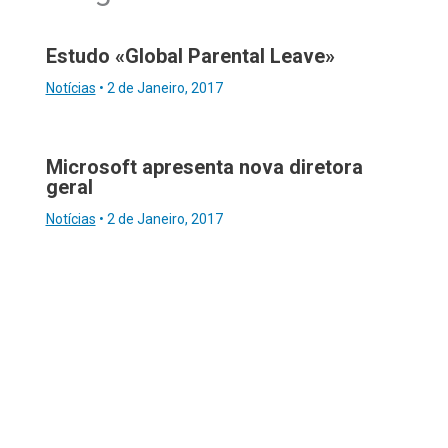
Estudo «Global Parental Leave»
Notícias
•
2 de Janeiro, 2017
Microsoft apresenta nova diretora
geral
Notícias
•
2 de Janeiro, 2017