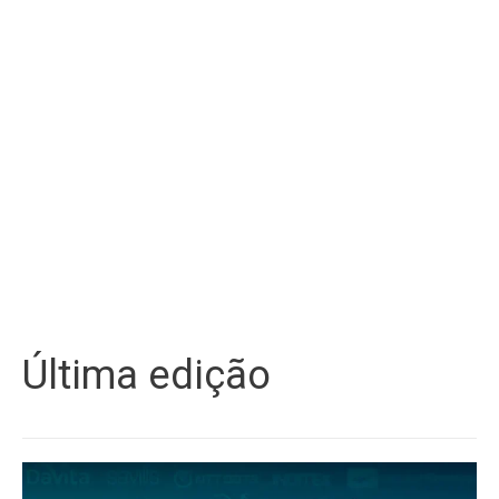
Última edição