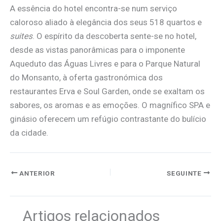
A essência do hotel encontra-se num serviço
caloroso aliado à elegância dos seus 518 quartos e
suites
. O espírito da descoberta sente-se no hotel,
desde as vistas panorâmicas para o imponente
Aqueduto das Águas Livres e para o Parque Natural
do Monsanto, à oferta gastronómica dos
restaurantes Erva e Soul Garden, onde se exaltam os
sabores, os aromas e as emoções. O magnífico SPA e
ginásio oferecem um refúgio contrastante do bulício
da cidade.
ANTERIOR
SEGUINTE
Artigos relacionados