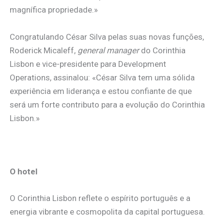
magnífica propriedade.»
Congratulando César Silva pelas suas novas funções,
Roderick Micaleff,
general manager
do Corinthia
Lisbon e vice-presidente para Development
Operations, assinalou: «César Silva tem uma sólida
experiência em liderança e estou confiante de que
será um forte contributo para a evolução do Corinthia
Lisbon.»
.
O hotel
O Corinthia Lisbon reflete o espírito português e a
energia vibrante e cosmopolita da capital portuguesa.