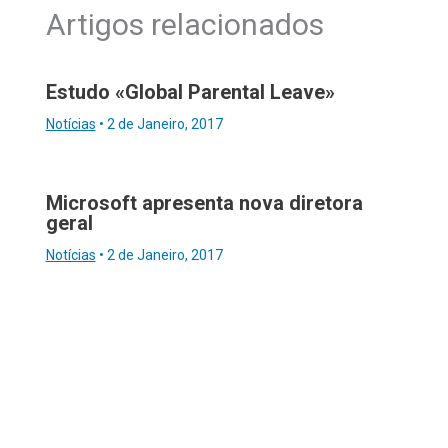
Artigos relacionados
Estudo «Global Parental Leave»
Notícias
•
2 de Janeiro, 2017
Microsoft apresenta nova diretora
geral
Notícias
•
2 de Janeiro, 2017