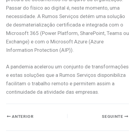
Passar do físico ao digital é, neste momento, uma
necessidade. A Rumos Serviços detém uma solução
de desmaterialização certificada e integrada com o
Microsoft 365 (Power Platform, SharePoint, Teams ou
Exchange) e com o Microsoft Azure (Azure
Information Protection (AIP)).
A pandemia acelerou um conjunto de transformações
e estas soluções que a Rumos Serviços disponibiliza
facilitam o trabalho remoto e permitem assim a
continuidade da atividade das empresas.
ANTERIOR
SEGUINTE