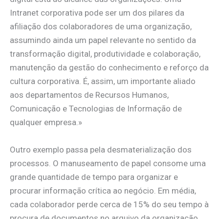
Intranet corporativa pode ser um dos pilares da
afiliação dos colaboradores de uma organização,
assumindo ainda um papel relevante no sentido da
transformação digital, produtividade e colaboração,
manutenção da gestão do conhecimento e reforço da
cultura corporativa. É, assim, um importante aliado
aos departamentos de Recursos Humanos,
Comunicação e Tecnologias de Informação de
qualquer empresa.»
Outro exemplo passa pela desmaterialização dos
processos. O manuseamento de papel consome uma
grande quantidade de tempo para organizar e
procurar informação crítica ao negócio. Em média,
cada colaborador perde cerca de 15% do seu tempo à
procura de documentos no arquivo da organização.