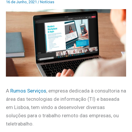
16 de Junho, 2021
/
Notícias
A
Rumos Serviços
, empresa dedicada à consultoria na
área das tecnologias de informação (TI) e baseada
em Lisboa, tem vindo a desenvolver diversas
soluções para o trabalho remoto das empresas, ou
teletrabalho.