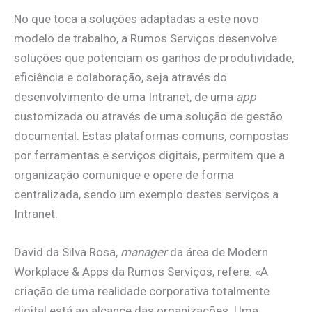
No que toca a soluções adaptadas a este novo
modelo de trabalho, a Rumos Serviços desenvolve
soluções que potenciam os ganhos de produtividade,
eficiência e colaboração, seja através do
desenvolvimento de uma Intranet, de uma
app
customizada ou através de uma solução de gestão
documental. Estas plataformas comuns, compostas
por ferramentas e serviços digitais, permitem que a
organização comunique e opere de forma
centralizada, sendo um exemplo destes serviços a
Intranet.
David da Silva Rosa,
manager
da área de Modern
Workplace & Apps da Rumos Serviços, refere: «A
criação de uma realidade corporativa totalmente
digital está ao alcance das organizações. Uma