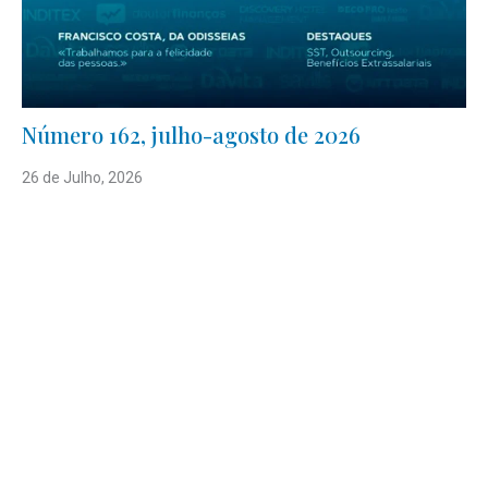
Número 162, julho-agosto de 2026
26 de Julho, 2026