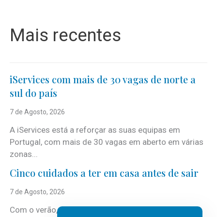
Mais recentes
iServices com mais de 30 vagas de norte a
sul do país
7 de Agosto, 2026
A iServices está a reforçar as suas equipas em
Portugal, com mais de 30 vagas em aberto em várias
zonas...
Cinco cuidados a ter em casa antes de sair
7 de Agosto, 2026
Com o verão, chegam também as férias, os fins-de-