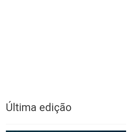
Última edição