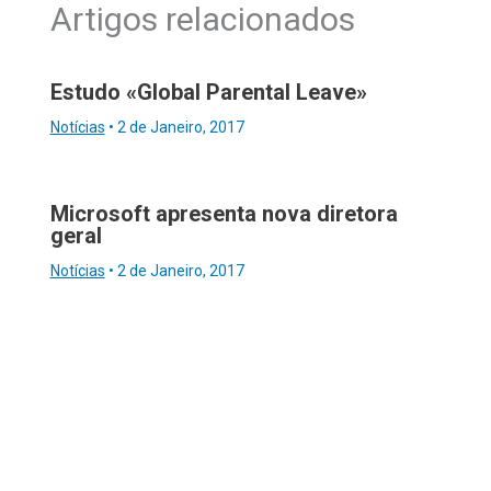
Artigos relacionados
Estudo «Global Parental Leave»
Notícias
•
2 de Janeiro, 2017
Microsoft apresenta nova diretora
geral
Notícias
•
2 de Janeiro, 2017