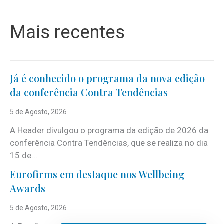
Mais recentes
Já é conhecido o programa da nova edição
da conferência Contra Tendências
5 de Agosto, 2026
A Header divulgou o programa da edição de 2026 da
conferência Contra Tendências, que se realiza no dia
15 de...
Eurofirms em destaque nos Wellbeing
Awards
5 de Agosto, 2026