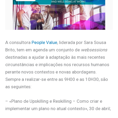
A consultora
People Value
, liderada por Sara Sousa
Brito
,
tem em agenda um conjunto de
websessions
destinadas a ajudar à adaptação às mais recentes
circunstâncias e implicações nos recursos humanos
perante novos contextos e novas abordagens.
Sempre a realizar-se entre as 9H00 e as 10H30, são
as seguintes:
– «Plano de Upskilling e Reskilling – Como criar e
implementar um plano no atual contexto», 30 de abril;