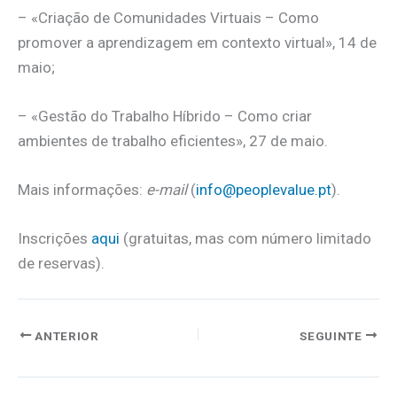
– «Criação de Comunidades Virtuais – Como
promover a aprendizagem em contexto virtual», 14 de
maio;
– «Gestão do Trabalho Híbrido – Como criar
ambientes de trabalho eficientes», 27 de maio.
Mais informações:
e-mail
(
info@peoplevalue.pt
).
Inscrições
aqui
(gratuitas, mas com número limitado
de reservas).
ANTERIOR
SEGUINTE