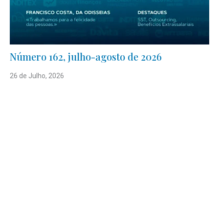
Número 162, julho-agosto de 2026
26 de Julho, 2026