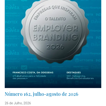
Número 162, julho-agosto de 2026
26 de Julho, 2026