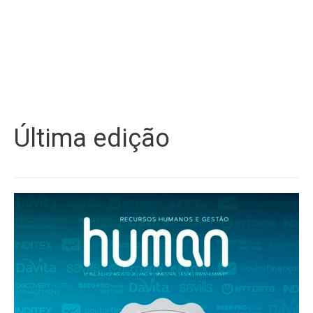
Última edição