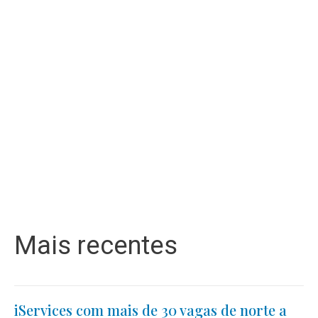
Mais recentes
iServices com mais de 30 vagas de norte a