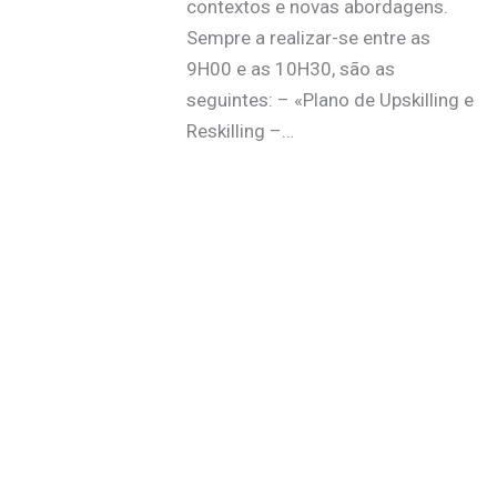
contextos e novas abordagens.
Sempre a realizar-se entre as
9H00 e as 10H30, são as
seguintes: – «Plano de Upskilling e
Reskilling –…