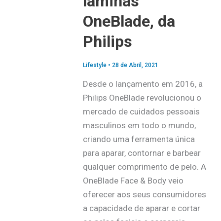
lâminas
OneBlade, da
Philips
Lifestyle
•
28 de Abril, 2021
Desde o lançamento em 2016, a
Philips OneBlade revolucionou o
mercado de cuidados pessoais
masculinos em todo o mundo,
criando uma ferramenta única
para aparar, contornar e barbear
qualquer comprimento de pelo. A
OneBlade Face & Body veio
oferecer aos seus consumidores
a capacidade de aparar e cortar