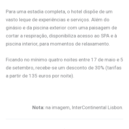
Para uma estadia completa, o hotel dispõe de um
vasto leque de experiências e serviços. Além do
ginásio e da piscina exterior com uma paisagem de
cortar a respiração, disponibiliza acesso ao SPA e à
piscina interior, para momentos de relaxamento.
Ficando no mínimo quatro noites entre 17 de maio e 5
de setembro, recebe-se um desconto de 30% (tarifas
a partir de 135 euros por noite).
.
Nota:
na imagem, InterContinental Lisbon.