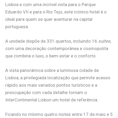
Lisboa e com uma incrível vista para o Parque
Eduardo VII e para o Rio Tejo, este icónico hotel é o
ideal para quem se quer aventurar na capital
portuguesa.
A unidade dispõe de 331 quartos, incluindo 16
suites
,
com uma decoração contemporânea e cosmopolita
que combina o luxo, o bem-estar e o conforto.
A vista panorâmica sobre a luminosa cidade de
Lisboa, a privilegiada localização que permite acesso
rápido aos mais variados pontos turísticos e a
preocupação com cada detalhe tornam o
InterContinental Lisbon um hotel de referência.
Ficando no mínimo quatro noites entre 17 de maio e 5