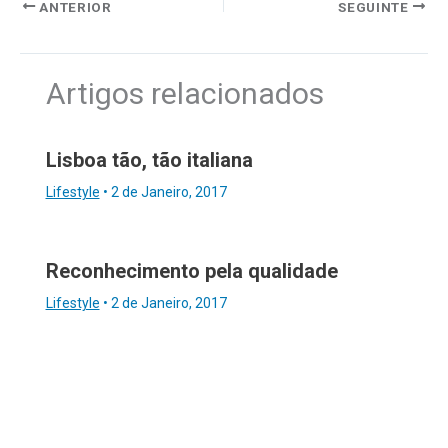
ANTERIOR
SEGUINTE
Artigos relacionados
Lisboa tão, tão italiana
Lifestyle
•
2 de Janeiro, 2017
Reconhecimento pela qualidade
Lifestyle
•
2 de Janeiro, 2017