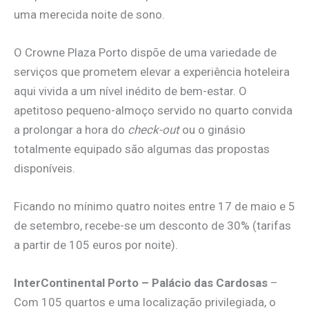
uma merecida noite de sono.
O Crowne Plaza Porto dispõe de uma variedade de
serviços que prometem elevar a experiência hoteleira
aqui vivida a um nível inédito de bem-estar. O
apetitoso pequeno-almoço servido no quarto convida
a prolongar a hora do
check-out
ou o ginásio
totalmente equipado são algumas das propostas
disponíveis.
Ficando no mínimo quatro noites entre 17 de maio e 5
de setembro, recebe-se um desconto de 30% (tarifas
a partir de 105 euros por noite).
InterContinental Porto – Palácio das Cardosas
–
Com 105 quartos e uma localização privilegiada, o