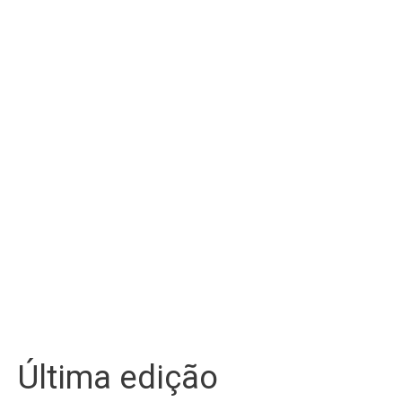
Última edição