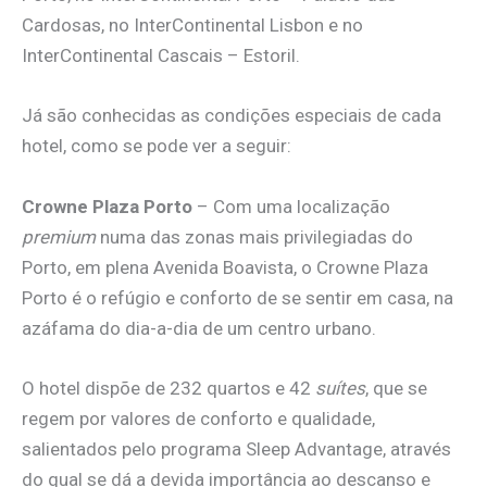
Cardosas, no InterContinental Lisbon e no
InterContinental Cascais – Estoril.
Já são conhecidas as condições especiais de cada
hotel, como se pode ver a seguir:
Crowne Plaza Porto
– Com uma localização
premium
numa das zonas mais privilegiadas do
Porto, em plena Avenida Boavista, o Crowne Plaza
Porto é o refúgio e conforto de se sentir em casa, na
azáfama do dia-a-dia de um centro urbano.
O hotel dispõe de 232 quartos e 42
suítes
, que se
regem por valores de conforto e qualidade,
salientados pelo programa Sleep Advantage, através
do qual se dá a devida importância ao descanso e