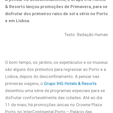
& Resorts lançou promoções de Primavera, para se
disfrutar dos primeiros raios de sol a sério no Porto
e em Lisboa.
Texto: Redação Human
.
O bom tempo, os jardins, os espetáculos e os museus
são alguns dos pretextos para regressar ao Porto e a
Lisboa, depois do desconfinamento. A pensar nas
primeiras viagens, o
Grupo IHG Hotels & Resorts
desenhou uma série de programas especiais para se
disfrutar confortavelmente das cidades. Até ao dia
11 de maio, há promoções únicas no Crowne Plaza
Porto, no InterContinental Porto – Palácio das