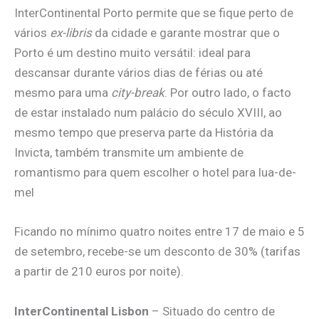
InterContinental Porto permite que se fique perto de
vários
ex-libris
da cidade e garante mostrar que o
Porto é um destino muito versátil: ideal para
descansar durante vários dias de férias ou até
mesmo para uma
city-break
. Por outro lado, o facto
de estar instalado num palácio do século XVIII, ao
mesmo tempo que preserva parte da História da
Invicta, também transmite um ambiente de
romantismo para quem escolher o hotel para lua-de-
mel
Ficando no mínimo quatro noites entre 17 de maio e 5
de setembro, recebe-se um desconto de 30% (tarifas
a partir de 210 euros por noite).
InterContinental Lisbon
– Situado do centro de