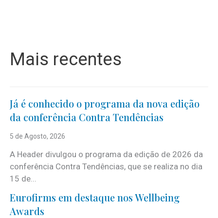
Mais recentes
Já é conhecido o programa da nova edição
da conferência Contra Tendências
5 de Agosto, 2026
A Header divulgou o programa da edição de 2026 da
conferência Contra Tendências, que se realiza no dia
15 de...
Eurofirms em destaque nos Wellbeing
Awards