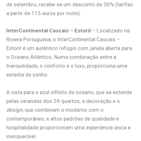
de setembro, recebe-se um desconto de 30% (tarifas
a partir de 115 euros por noite).
InterContinental Cascais – Estoril
– Localizado na
Riviera Portuguesa, o InterContinental Cascais –
Estoril é um autêntico refúgio com janela aberta para
o Oceano Atlântico. Numa combinação entre a
tranquilidade, o conforto e o luxo, proporciona uma
estadia de sonho.
A vista para o azul infinito do oceano, que se estende
pelas varandas dos 59 quartos, a decoração e o
design
, que combinam o moderno com o
contemporâneo, e altos padrões de qualidade e
hospitalidade proporcionam uma experiência única e
inesquecível.