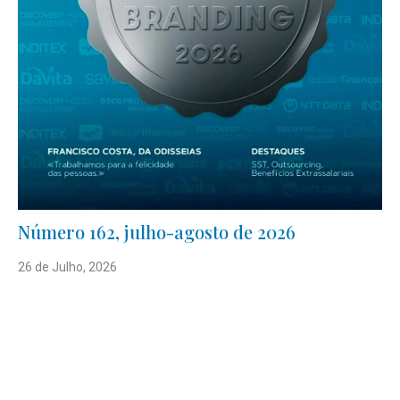
Número 162, julho-agosto de 2026
26 de Julho, 2026