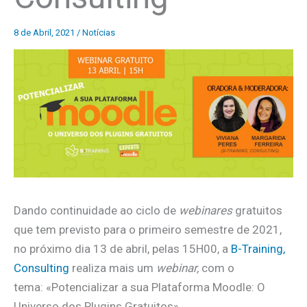
8 de Abril, 2021
/
Notícias
Dando continuidade ao ciclo de
webinares
gratuitos
que tem previsto para o primeiro semestre de 2021,
no próximo dia 13 de abril, pelas 15H00, a
B-Training,
Consulting
realiza mais um
webinar,
com o
tema: «Potencializar a sua Plataforma Moodle: O
Universo dos Plugins Gratuitos».