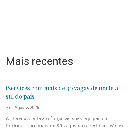
Mais recentes
iServices com mais de 30 vagas de norte a
sul do país
7 de Agosto, 2026
A iServices está a reforçar as suas equipas em
Portugal, com mais de 30 vagas em aberto em várias