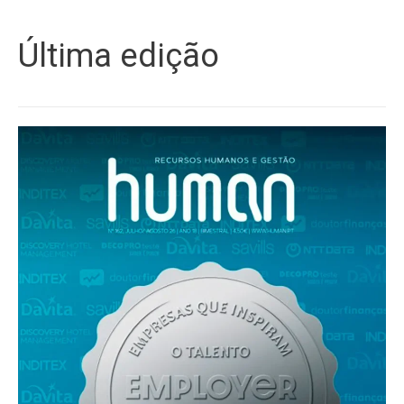
Última edição