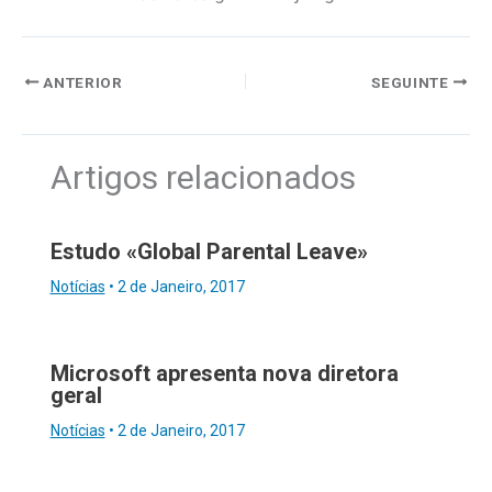
ANTERIOR
SEGUINTE
Artigos relacionados
Estudo «Global Parental Leave»
Notícias
•
2 de Janeiro, 2017
Microsoft apresenta nova diretora
geral
Notícias
•
2 de Janeiro, 2017