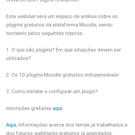
Este
webinar
será um espaço de análise sobre os
plugins
gratuitos da plataforma Moodle, sendo
norteado pelos seguintes tópicos:
1. O que são
plugins
? Em que situações devem ser
utilizados?
2. Os 10
plugins
Moodle gratuitos indispensáveis!
3. Como instalar e configurar um plugin?
Inscrições gratuitas
aqui
.
Aqui
, informações acerca dos temas já trabalhados e
dos futuros
webinares
gratuitos já agendados.