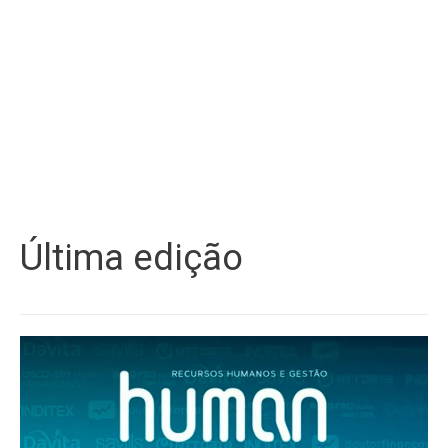
Última edição