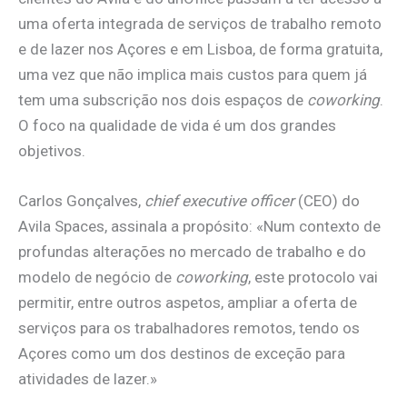
uma oferta integrada de serviços de trabalho remoto
e de lazer nos Açores e em Lisboa, de forma gratuita,
uma vez que não implica mais custos para quem já
tem uma subscrição nos dois espaços de
coworking
.
O foco na qualidade de vida é um dos grandes
objetivos.
Carlos Gonçalves,
chief executive officer
(CEO) do
Avila Spaces, assinala a propósito: «Num contexto de
profundas alterações no mercado de trabalho e do
modelo de negócio de
coworking
, este protocolo vai
permitir, entre outros aspetos, ampliar a oferta de
serviços para os trabalhadores remotos, tendo os
Açores como um dos destinos de exceção para
atividades de lazer.»