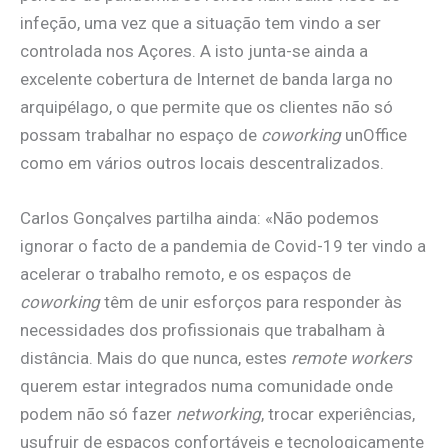
infeção, uma vez que a situação tem vindo a ser
controlada nos Açores. A isto junta-se ainda a
excelente cobertura de Internet de banda larga no
arquipélago, o que permite que os clientes não só
possam trabalhar no espaço de
coworking
unOffice
como em vários outros locais descentralizados.
Carlos Gonçalves partilha ainda: «Não podemos
ignorar o facto de a pandemia de Covid-19 ter vindo a
acelerar o trabalho remoto, e os espaços de
coworking
têm de unir esforços para responder às
necessidades dos profissionais que trabalham à
distância. Mais do que nunca, estes
remote workers
querem estar integrados numa comunidade onde
podem não só fazer
networking
, trocar experiências,
usufruir de espaços confortáveis e tecnologicamente