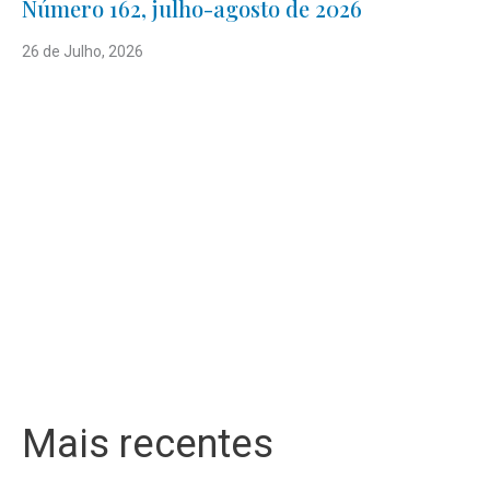
Número 162, julho-agosto de 2026
26 de Julho, 2026
Mais recentes