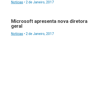
Notícias
•
2 de Janeiro, 2017
Microsoft apresenta nova diretora
geral
Notícias
•
2 de Janeiro, 2017