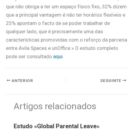
que não obriga a ter um espaço físico fixo, 32% dizem
que a principal vantagem é não ter horários flexíveis e
25% apontam o facto de se poder trabalhar de
qualquer lado, que é precisamente uma das
características promovidas com o reforço da parceria
entre Avila Spaces e unOffice.» O estudo completo
pode ser consultado
aqui
.
ANTERIOR
SEGUINTE
Artigos relacionados
Estudo «Global Parental Leave»