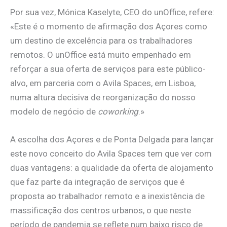
Por sua vez, Mónica Kaselyte, CEO do unOffice, refere:
«Este é o momento de afirmação dos Açores como
um destino de excelência para os trabalhadores
remotos. O unOffice está muito empenhado em
reforçar a sua oferta de serviços para este público-
alvo, em parceria com o Avila Spaces, em Lisboa,
numa altura decisiva de reorganização do nosso
modelo de negócio de
coworking
.»
A escolha dos Açores e de Ponta Delgada para lançar
este novo conceito do Avila Spaces tem que ver com
duas vantagens: a qualidade da oferta de alojamento
que faz parte da integração de serviços que é
proposta ao trabalhador remoto e a inexistência de
massificação dos centros urbanos, o que neste
período de pandemia se reflete num baixo risco de