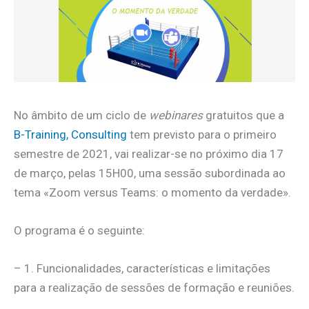
No âmbito de um ciclo de
webinares
gratuitos que a
B-Training, Consulting
tem previsto para o primeiro
semestre de 2021, vai realizar-se no próximo dia 17
de março, pelas 15H00, uma sessão subordinada ao
tema «Zoom versus Teams: o momento da verdade».
O programa é o seguinte:
– 1. Funcionalidades, características e limitações
para a realização de sessões de formação e reuniões.