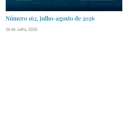
Número 162, julho-agosto de 2026
26 de Julho, 2026