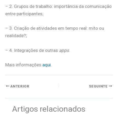
– 2. Grupos de trabalho: importância da comunicação
entre participantes;
– 3. Criação de atividades em tempo real: mito ou
realidade?;
– 4. Integrações de outras
apps
.
Mais informações
aqui
.
ANTERIOR
SEGUINTE
Artigos relacionados