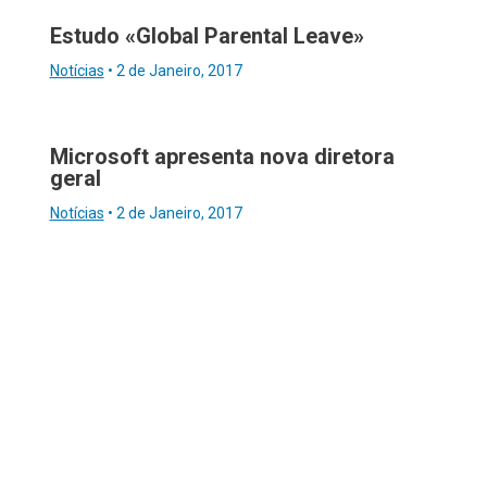
Estudo «Global Parental Leave»
Notícias
•
2 de Janeiro, 2017
Microsoft apresenta nova diretora
geral
Notícias
•
2 de Janeiro, 2017