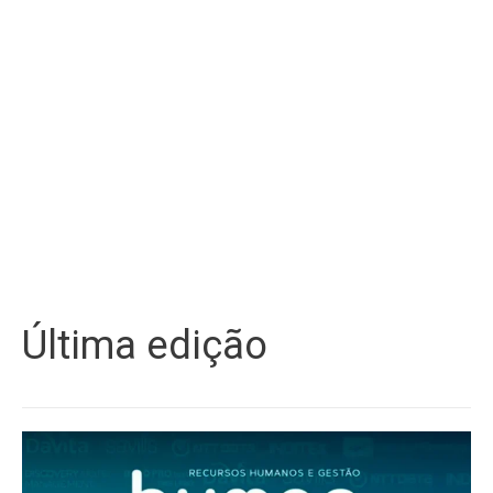
Última edição