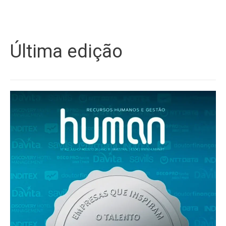
Última edição