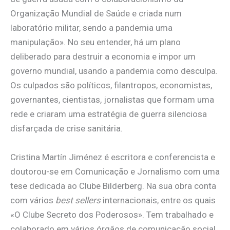
Organização Mundial de Saúde e criada num
laboratório militar, sendo a pandemia uma
manipulação». No seu entender, há um plano
deliberado para destruir a economia e impor um
governo mundial, usando a pandemia como desculpa.
Os culpados são políticos, filantropos, economistas,
governantes, cientistas, jornalistas que formam uma
rede e criaram uma estratégia de guerra silenciosa
disfarçada de crise sanitária.
Cristina Martín Jiménez é escritora e conferencista e
doutorou-se em Comunicação e Jornalismo com uma
tese dedicada ao Clube Bilderberg. Na sua obra conta
com vários
best sellers
internacionais, entre os quais
«O Clube Secreto dos Poderosos». Tem trabalhado e
colaborado em vários órgãos de comunicação social,