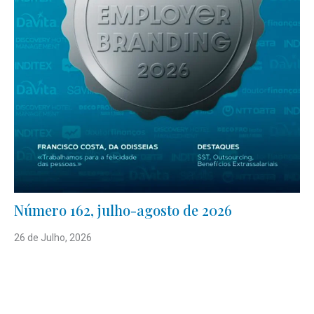
Número 162, julho-agosto de 2026
26 de Julho, 2026