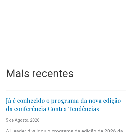
Mais recentes
Já é conhecido o programa da nova edição
da conferência Contra Tendências
5 de Agosto, 2026
A Header divulgou o programa da edição de 2026 da