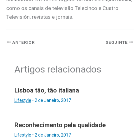
como os canais de televisão Telecinco e Cuatro
Televisión, revistas e jornais.
ANTERIOR
SEGUINTE
Artigos relacionados
Lisboa tão, tão italiana
Lifestyle
•
2 de Janeiro, 2017
Reconhecimento pela qualidade
Lifestyle
•
2 de Janeiro, 2017