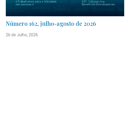
Número 162, julho-agosto de 2026
26 de Julho, 2026