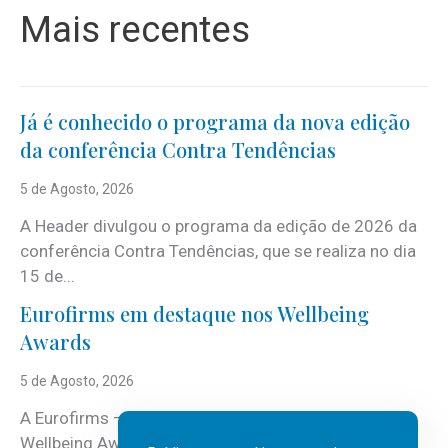
Mais recentes
Já é conhecido o programa da nova edição
da conferência Contra Tendências
5 de Agosto, 2026
A Header divulgou o programa da edição de 2026 da
conferência Contra Tendências, que se realiza no dia
15 de...
Eurofirms em destaque nos Wellbeing
Awards
5 de Agosto, 2026
A Eurofirms – People first está de regresso aos
Wellbeing Awards, integrando o Top Wellbeing 2026.