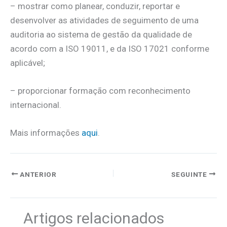
– mostrar como planear, conduzir, reportar e
desenvolver as atividades de seguimento de uma
auditoria ao sistema de gestão da qualidade de
acordo com a ISO 19011, e da ISO 17021 conforme
aplicável;
– proporcionar formação com reconhecimento
internacional.
Mais informações
aqui
.
ANTERIOR
SEGUINTE
Artigos relacionados