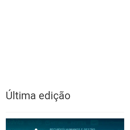
Última edição