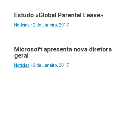
Estudo «Global Parental Leave»
Notícias
•
2 de Janeiro, 2017
Microsoft apresenta nova diretora
geral
Notícias
•
2 de Janeiro, 2017