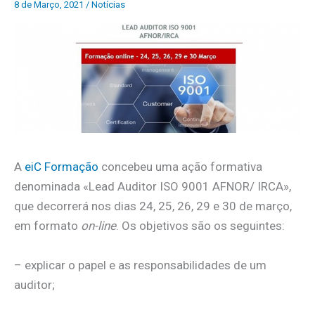
8 de Março, 2021
/
Notícias
A
eiC Formação
concebeu uma ação formativa
denominada «Lead Auditor ISO 9001 AFNOR/ IRCA»,
que decorrerá nos dias 24, 25, 26, 29 e 30 de março,
em formato
on-line
. Os objetivos são os
seguintes:
– explicar o papel e as responsabilidades de um
auditor;