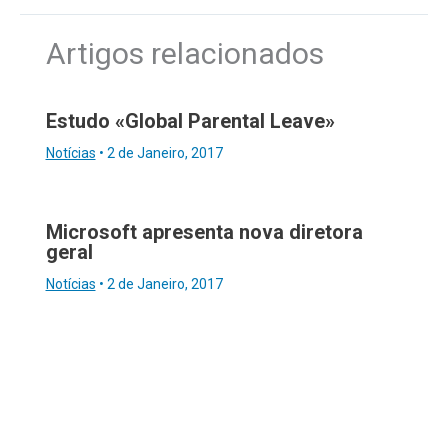
Artigos relacionados
Estudo «Global Parental Leave»
Notícias
•
2 de Janeiro, 2017
Microsoft apresenta nova diretora
geral
Notícias
•
2 de Janeiro, 2017