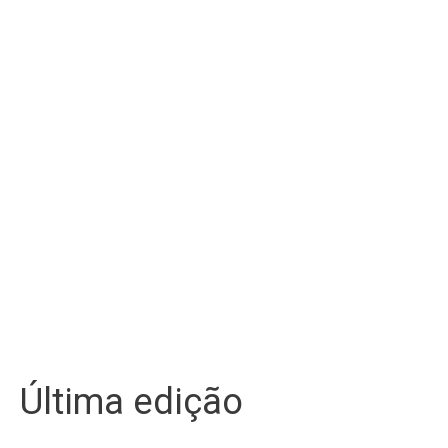
Última edição