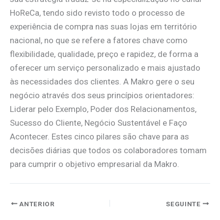
HoReCa, tendo sido revisto todo o processo de
experiência de compra nas suas lojas em território
nacional, no que se refere a fatores chave como
flexibilidade, qualidade, preço e rapidez, de forma a
oferecer um serviço personalizado e mais ajustado
às necessidades dos clientes. A Makro gere o seu
negócio através dos seus princípios orientadores:
Liderar pelo Exemplo, Poder dos Relacionamentos,
Sucesso do Cliente, Negócio Sustentável e Faço
Acontecer. Estes cinco pilares são chave para as
decisões diárias que todos os colaboradores tomam
para cumprir o objetivo empresarial da Makro.
ANTERIOR
SEGUINTE