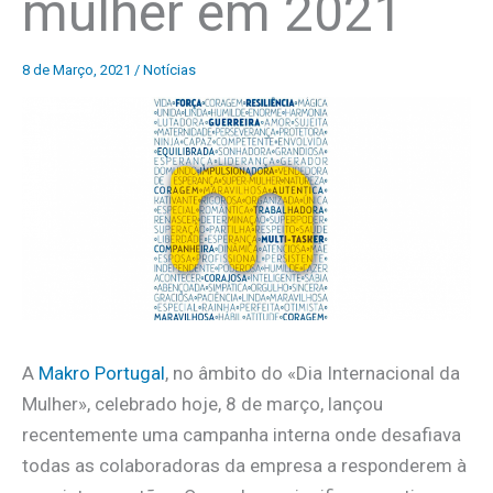
mulher em 2021
8 de Março, 2021
/
Notícias
A
Makro Portugal
, no âmbito do «Dia Internacional da
Mulher», celebrado hoje, 8 de março, lançou
recentemente uma campanha interna onde desafiava
todas as colaboradoras da empresa a responderem à