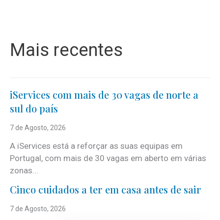
Mais recentes
iServices com mais de 30 vagas de norte a
sul do país
7 de Agosto, 2026
A iServices está a reforçar as suas equipas em
Portugal, com mais de 30 vagas em aberto em várias
zonas...
Cinco cuidados a ter em casa antes de sair
7 de Agosto, 2026