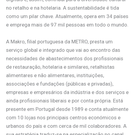
no retalho e na hotelaria. A sustentabilidade é tida
como um pilar chave. Atualmente, opera em 34 países
e emprega mais de 97 mil pessoas em todo o mundo.
A Makro, filial portuguesa da METRO, presta um
serviço global e integrado que vai ao encontro das
necessidades de abastecimentos dos profissionais
de restauração, hotelaria e similares, retalhistas
alimentares e não alimentares, instituições,
associações e fundações (públicas e privadas),
empresas e empresários da indústria e dos serviços e
ainda profissionais liberais e por conta própria. Está
presente em Portugal desde 1989 e conta atualmente
com 10 lojas nos principais centros económicos e
urbanos do país e com cerca de mil colaboradores. A
sua estratégia traduz-se na especialização no canal