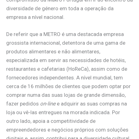
diversidade de género em toda a operação da
empresa a nível nacional.
De referir que a METRO é uma destacada empresa
grossista internacional, detentora de uma gama de
produtos alimentares e não alimentares,
especializada em servir as necessidades de hotéis,
restaurantes e cafetarias (HoReCa), assim como de
fornecedores independentes. A nível mundial, tem
cerca de 16 milhões de clientes que podem optar por
comprar numa das suas lojas de grande dimensão,
fazer pedidos
on-line
e adquirir as suas compras na
loja ou vê-las entregues na morada indicada. Por
outro lado, apoia a competitividade de
empreendedores e negócios próprios com soluções
digitais e, assim, contribui para a diversidade cultural