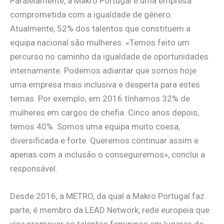
Paralelamente, a Makro Portugal é uma empresa
comprometida com a igualdade de género.
Atualmente, 52% dos talentos que constituem a
equipa nacional são mulheres. «Temos feito um
percurso no caminho da igualdade de oportunidades
internamente. Podemos adiantar que somos hoje
uma empresa mais inclusiva e desperta para estes
temas. Por exemplo, em 2016 tínhamos 32% de
mulheres em cargos de chefia. Cinco anos depois,
temos 40%. Somos uma equipa muito coesa,
diversificada e forte. Queremos continuar assim e
apenas com a inclusão o conseguiremos», conclui a
responsável.
Desde 2016, a METRO, da qual a Makro Portugal faz
parte, é membro da LEAD Network, rede europeia que