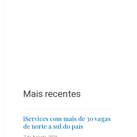
Mais recentes
iServices com mais de 30 vagas
de norte a sul do país