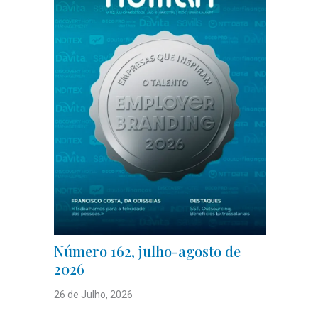
Número 162, julho-agosto de
2026
26 de Julho, 2026