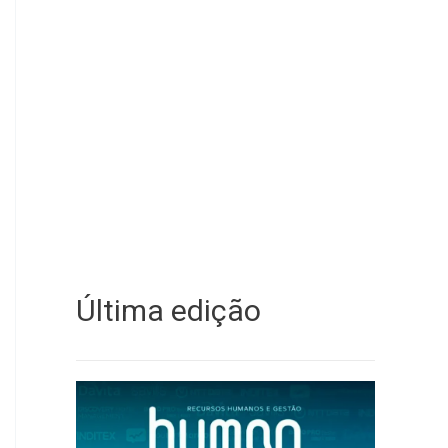
Última edição