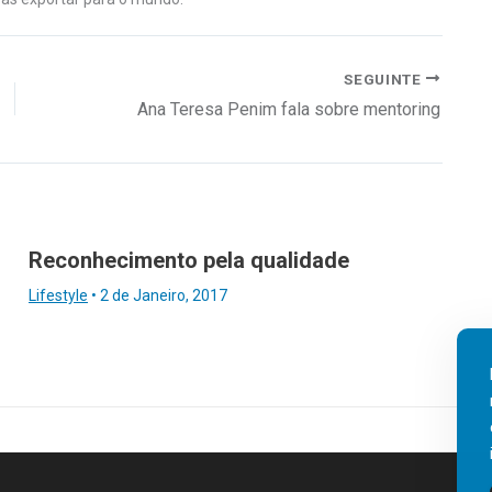
SEGUINTE
Ana Teresa Penim fala sobre mentoring
Reconhecimento pela qualidade
Lifestyle
•
2 de Janeiro, 2017