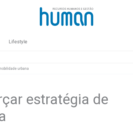
Lifestyle
mobilidade urbana
çar estratégia de
a