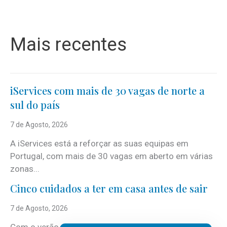
Mais recentes
iServices com mais de 30 vagas de norte a
sul do país
7 de Agosto, 2026
A iServices está a reforçar as suas equipas em
Portugal, com mais de 30 vagas em aberto em várias
zonas...
Cinco cuidados a ter em casa antes de sair
7 de Agosto, 2026