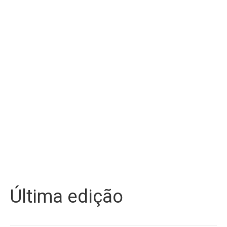
Última edição