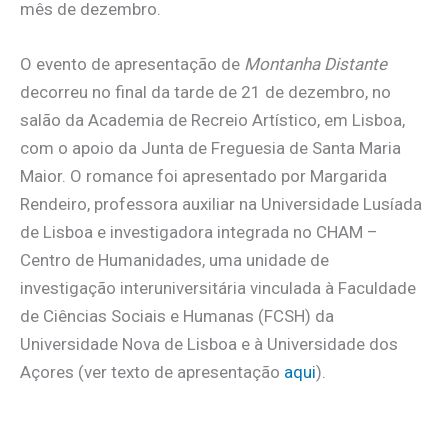
mês de dezembro.
O evento de apresentação de
Montanha Distante
decorreu no final da tarde de 21 de dezembro, no
salão da Academia de Recreio Artístico, em Lisboa,
com o apoio da Junta de Freguesia de Santa Maria
Maior. O romance foi apresentado por Margarida
Rendeiro, professora auxiliar na Universidade Lusíada
de Lisboa e investigadora integrada no CHAM –
Centro de Humanidades, uma unidade de
investigação interuniversitária vinculada à Faculdade
de Ciências Sociais e Humanas (FCSH) da
Universidade Nova de Lisboa e à Universidade dos
Açores (ver texto de apresentação
aqui
).