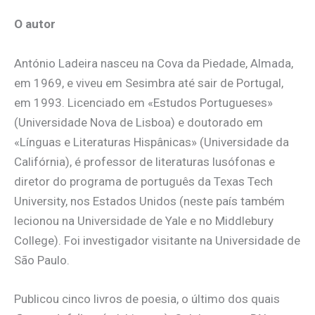
O autor
António Ladeira nasceu na Cova da Piedade, Almada,
em 1969, e viveu em Sesimbra até sair de Portugal,
em 1993. Licenciado em «Estudos Portugueses»
(Universidade Nova de Lisboa) e doutorado em
«Línguas e Literaturas Hispânicas» (Universidade da
Califórnia), é professor de literaturas lusófonas e
diretor do programa de português da Texas Tech
University, nos Estados Unidos (neste país também
lecionou na Universidade de Yale e no Middlebury
College). Foi investigador visitante na Universidade de
São Paulo.
Publicou cinco livros de poesia, o último dos quais