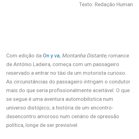
Texto: Redação Human
Com edição da
On y va
,
Montanha Distante
, romance
de António Ladeira, começa com um passageiro
reservado a entrar no táxi de um motorista curioso.
As circunstâncias do passageiro intrigam o condutor
mais do que seria profissionalmente aceitável. O que
se segue é uma aventura automobilística num
universo distópico; a história de um encontro-
desencontro amoroso num cenário de opressão
política, longe de ser previsível.