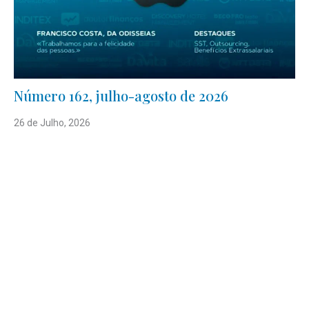
Número 162, julho-agosto de 2026
26 de Julho, 2026