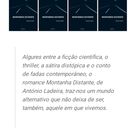
Algures entre a ficção científica, o
thriller
, a sátira distópica e o conto
de fadas contemporâneo, o
romance
Montanha Distante
, de
António Ladeira, traz-nos um mundo
alternativo que não deixa de ser,
também, aquele em que vivemos.