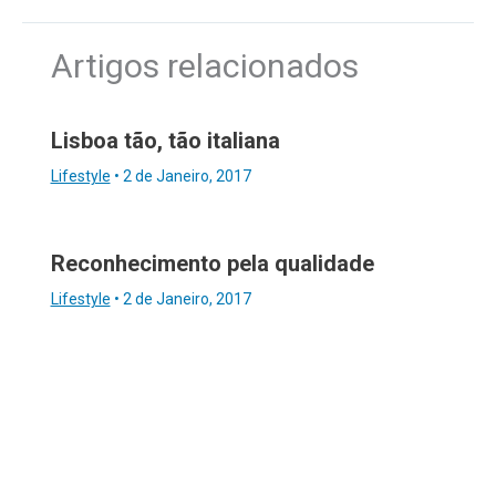
Artigos relacionados
Lisboa tão, tão italiana
Lifestyle
•
2 de Janeiro, 2017
Reconhecimento pela qualidade
Lifestyle
•
2 de Janeiro, 2017