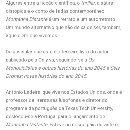
Algures entre a ficção científica, o
thriller
, a sátira
distópica e o conto de fadas contemporâneo,
Montanha Distante
é um retrato e um autorretrato.
Um mundo alternativo que não deixa de ser, também,
aquele em que vivemos.
De assinalar que este é o terceiro livro do autor
publicado pela On y va, seguindo-se a
Os
Monociclistas e outras histórias do ano 2045
e
Seis
Drones: novas histórias do ano 2045
.
António Ladeira, que vive nos Estados Unidos, onde é
professor de literaturas lusófonas e diretor do
programa de português da Texas Tech University,
deslocou-se a Portugal para o lançamento de
Montanha Distante
. Esteve no nosso país durante o