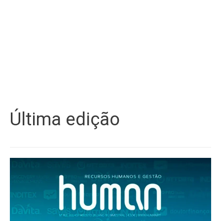
Última edição