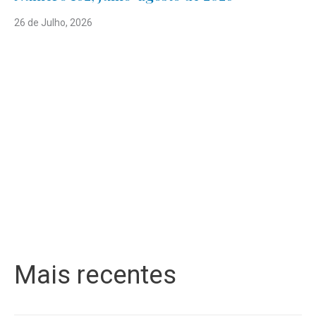
26 de Julho, 2026
Mais recentes