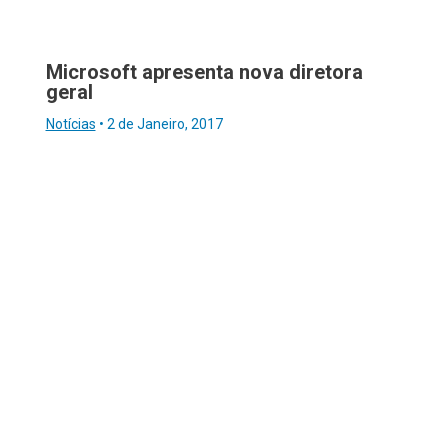
Microsoft apresenta nova diretora
geral
Notícias
•
2 de Janeiro, 2017