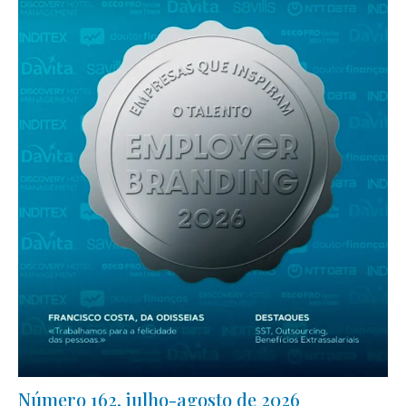
Número 162, julho-agosto de 2026