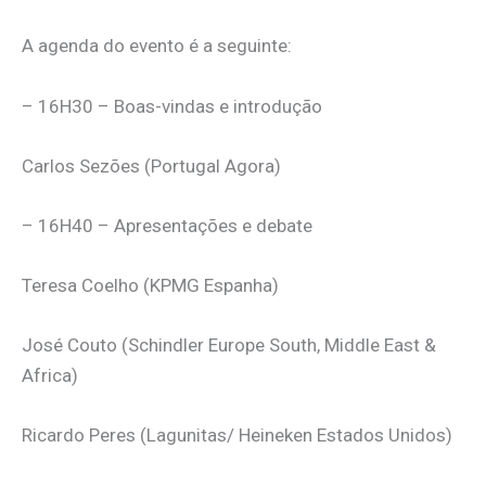
A agenda do evento é a seguinte:
– 16H30 – Boas-vindas e introdução
Carlos Sezões (Portugal Agora)
– 16H40 – Apresentações e debate
Teresa Coelho (KPMG Espanha)
José Couto (Schindler Europe South, Middle East &
Africa)
Ricardo Peres (Lagunitas/ Heineken Estados Unidos)