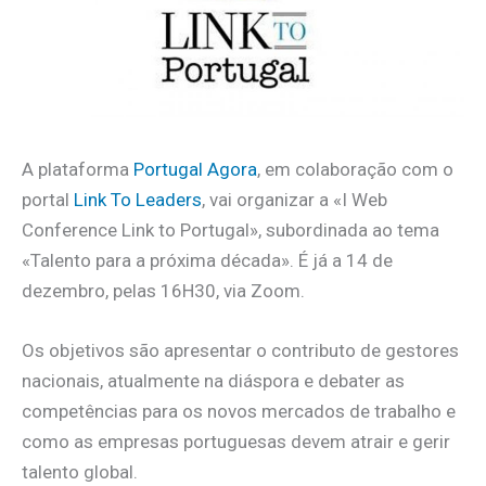
A plataforma
Portugal Agora
, em colaboração com o
portal
Link To Leaders
, vai organizar a «I Web
Conference Link to Portugal», subordinada ao tema
«Talento para a próxima década». É já a 14 de
dezembro, pelas 16H30, via Zoom.
Os objetivos são apresentar o contributo de gestores
nacionais, atualmente na diáspora e debater as
competências para os novos mercados de trabalho e
como as empresas portuguesas devem atrair e gerir
talento global.