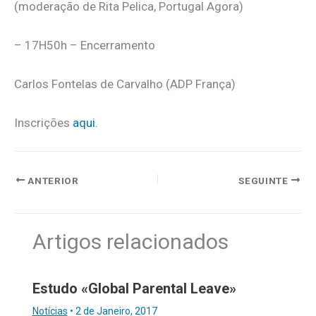
(moderação de Rita Pelica, Portugal Agora)
– 17H50h – Encerramento
Carlos Fontelas de Carvalho (ADP França)
Inscrições
aqui
.
ANTERIOR
SEGUINTE
Artigos relacionados
Estudo «Global Parental Leave»
Notícias
•
2 de Janeiro, 2017