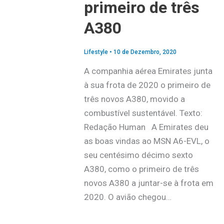
primeiro de três
A380
Lifestyle
•
10 de Dezembro, 2020
A companhia aérea Emirates junta
à sua frota de 2020 o primeiro de
três novos A380, movido a
combustível sustentável. Texto:
Redação Human A Emirates deu
as boas vindas ao MSN A6-EVL, o
seu centésimo décimo sexto
A380, como o primeiro de três
novos A380 a juntar-se à frota em
2020. O avião chegou…