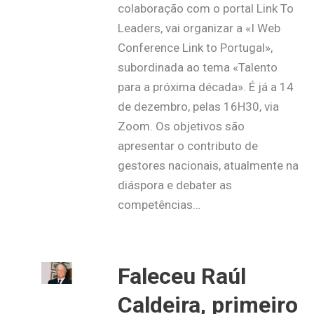
colaboração com o portal Link To
Leaders, vai organizar a «I Web
Conference Link to Portugal»,
subordinada ao tema «Talento
para a próxima década». É já a 14
de dezembro, pelas 16H30, via
Zoom. Os objetivos são
apresentar o contributo de
gestores nacionais, atualmente na
diáspora e debater as
competências…
Faleceu Raúl
Caldeira, primeiro