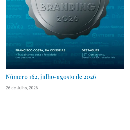
Número 162, julho-agosto de 2026
26 de Julho, 2026