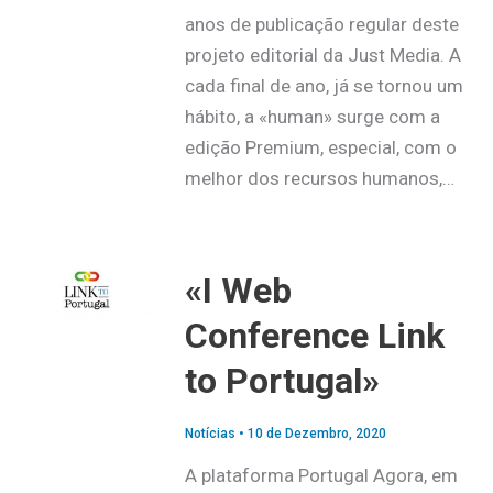
anos de publicação regular deste
projeto editorial da Just Media. A
cada final de ano, já se tornou um
hábito, a «human» surge com a
edição Premium, especial, com o
melhor dos recursos humanos,…
«I Web
Conference Link
to Portugal»
Notícias
•
10 de Dezembro, 2020
A plataforma Portugal Agora, em