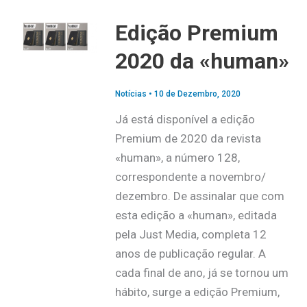
Edição Premium
2020 da «human»
Notícias
•
10 de Dezembro, 2020
Já está disponível a edição
Premium de 2020 da revista
«human», a número 128,
correspondente a novembro/
dezembro. De assinalar que com
esta edição a «human», editada
pela Just Media, completa 12
anos de publicação regular. A
cada final de ano, já se tornou um
hábito, surge a edição Premium,