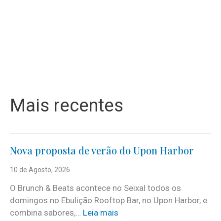
Mais recentes
Nova proposta de verão do Upon Harbor
10 de Agosto, 2026
O Brunch & Beats acontece no Seixal todos os
domingos no Ebulição Rooftop Bar, no Upon Harbor, e
:
combina sabores,…
Leia mais