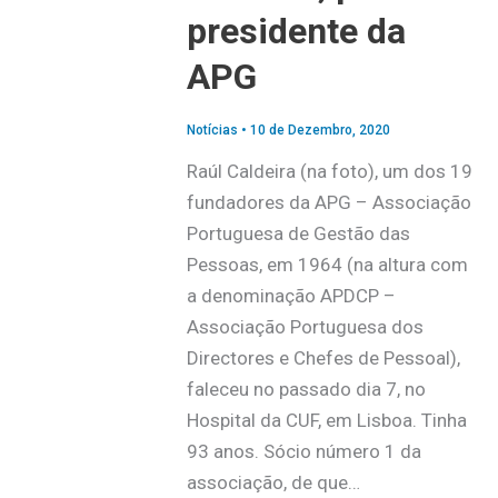
presidente da
APG
Notícias
•
10 de Dezembro, 2020
Raúl Caldeira (na foto), um dos 19
fundadores da APG – Associação
Portuguesa de Gestão das
Pessoas, em 1964 (na altura com
a denominação APDCP –
Associação Portuguesa dos
Directores e Chefes de Pessoal),
faleceu no passado dia 7, no
Hospital da CUF, em Lisboa. Tinha
93 anos. Sócio número 1 da
associação, de que…