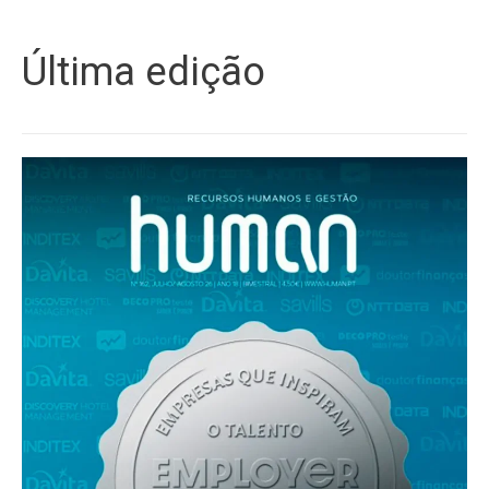
Última edição