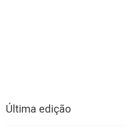
Última edição