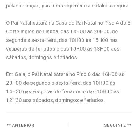
pelas crianças, para uma experiência natalícia segura.
O Pai Natal estará na Casa do Pai Natal no Piso 4 do El
Corte Inglés de Lisboa, das 14H00 às 20H00, de
segunda a sexta-feira, das 10H00 às 15H00 nas
vésperas de feriados e das 10H00 às 13H00 aos
sábados, domingos e feriados.
Em Gaia, o Pai Natal estará no Piso 6 das 16H00 às
20H00 de segunda a sexta-feira, das 10H00 às
14H30 nas vésperas de feriados e das 10H00 às
12H30 aos sábados, domingos e feriados.
ANTERIOR
SEGUINTE