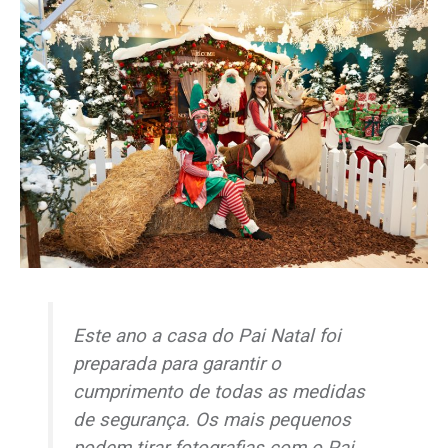
Este ano a casa do Pai Natal foi
preparada para garantir o
cumprimento de todas as medidas
de segurança. Os mais pequenos
podem tirar fotografias com o Pai