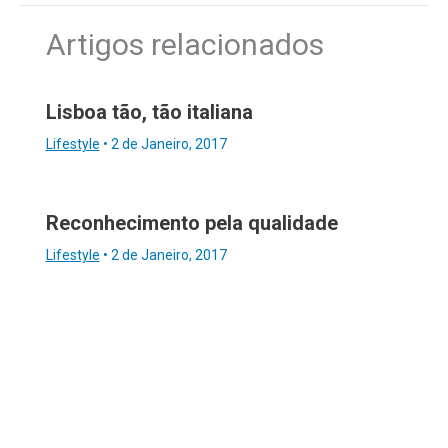
Artigos relacionados
Lisboa tão, tão italiana
Lifestyle
•
2 de Janeiro, 2017
Reconhecimento pela qualidade
Lifestyle
•
2 de Janeiro, 2017