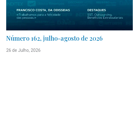
Número 162, julho-agosto de 2026
26 de Julho, 2026