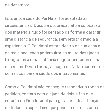
de dezembro.
Este ano, a casa do Pai Natal foi adaptada às
circunstâncias. Desde a decoração até à colocação
dos materiais, tudo foi pensado de forma a garantir
uma distância de segurança, sem retirar a magia à
experiência. O Pai Natal estará dentro da sua casa e
os mais pequenos podem tirar as muito desejadas
fotografias a uma distância segura, sentados numa
das renas. Desta forma, a magia do Natal mantém-se,
sem riscos para a saúde dos intervenientes.
Como o Pai Natal não consegue responder a todos os
pedidos, contará com a ajuda de dois elfos que
estarão no Piso Infantil para garantir a desinfecção
de todas as superfícies que possam ser utilizadas