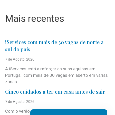
Mais recentes
iServices com mais de 30 vagas de norte a
sul do país
7 de Agosto, 2026
A iServices está a reforçar as suas equipas em
Portugal, com mais de 30 vagas em aberto em várias
zonas...
Cinco cuidados a ter em casa antes de sair
7 de Agosto, 2026
Com o verão, chegam também as férias, os fins-de-