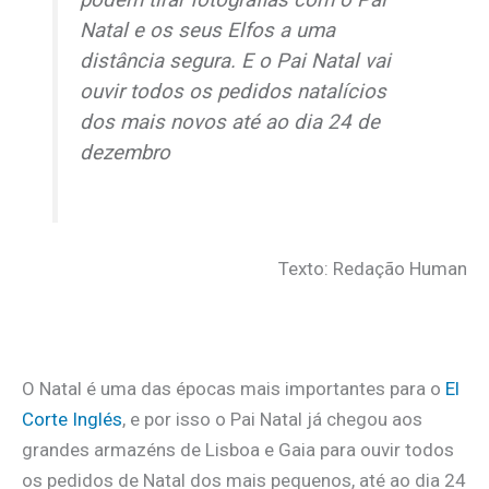
Natal e os seus Elfos a uma
distância segura. E o Pai Natal vai
ouvir todos os pedidos natalícios
dos mais novos até ao dia 24 de
dezembro
Texto: Redação Human
O Natal é uma das épocas mais importantes para o
El
Corte Inglés
, e por isso o Pai Natal já chegou aos
grandes armazéns de Lisboa e Gaia para ouvir todos
os pedidos de Natal dos mais pequenos, até ao dia 24