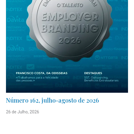
Número 162, julho-agosto de 2026
26 de Julho, 2026