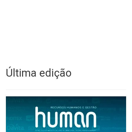
Última edição