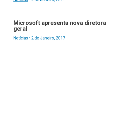
Microsoft apresenta nova diretora
geral
Notícias
•
2 de Janeiro, 2017