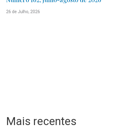
26 de Julho, 2026
Mais recentes