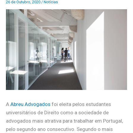
26 de Outubro, 2020
/
Notícias
A
Abreu Advogados
foi eleita pelos estudantes
universitários de Direito como a sociedade de
advogados mais atrativa para trabalhar em Portugal,
pelo segundo ano consecutivo. Segundo o mais