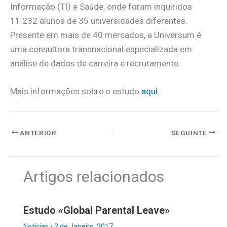
Informação (TI) e Saúde, onde foram inquiridos
11.232 alunos de 35 universidades diferentes.
Presente em mais de 40 mercados, a Universum é
uma consultora transnacional especializada em
análise de dados de carreira e recrutamento.
Mais informações sobre o estudo
aqui
.
ANTERIOR
SEGUINTE
Artigos relacionados
Estudo «Global Parental Leave»
Notícias
•
2 de Janeiro, 2017