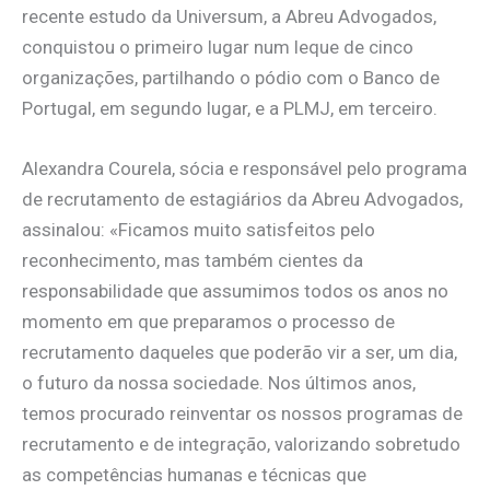
recente estudo da Universum, a Abreu Advogados,
conquistou o primeiro lugar num leque de cinco
organizações, partilhando o pódio com o Banco de
Portugal, em segundo lugar, e a PLMJ, em terceiro.
Alexandra Courela, sócia e responsável pelo programa
de recrutamento de estagiários da Abreu Advogados,
assinalou: «Ficamos muito satisfeitos pelo
reconhecimento, mas também cientes da
responsabilidade que assumimos todos os anos no
momento em que preparamos o processo de
recrutamento daqueles que poderão vir a ser, um dia,
o futuro da nossa sociedade. Nos últimos anos,
temos procurado reinventar os nossos programas de
recrutamento e de integração, valorizando sobretudo
as competências humanas e técnicas que