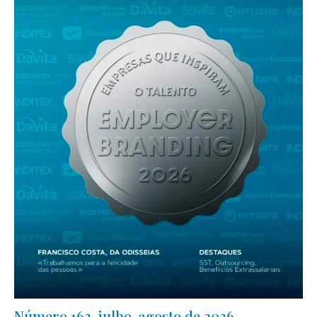
Número 162, julho-agosto de 2026