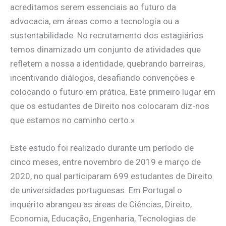
acreditamos serem essenciais ao futuro da
advocacia, em áreas como a tecnologia ou a
sustentabilidade. No recrutamento dos estagiários
temos dinamizado um conjunto de atividades que
refletem a nossa a identidade, quebrando barreiras,
incentivando diálogos, desafiando convenções e
colocando o futuro em prática. Este primeiro lugar em
que os estudantes de Direito nos colocaram diz-nos
que estamos no caminho certo.»
Este estudo foi realizado durante um período de
cinco meses, entre novembro de 2019 e março de
2020, no qual participaram 699 estudantes de Direito
de universidades portuguesas. Em Portugal o
inquérito abrangeu as áreas de Ciências, Direito,
Economia, Educação, Engenharia, Tecnologias de