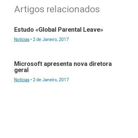
Artigos relacionados
Estudo «Global Parental Leave»
Notícias
•
2 de Janeiro, 2017
Microsoft apresenta nova diretora
geral
Notícias
•
2 de Janeiro, 2017