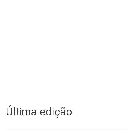
Última edição