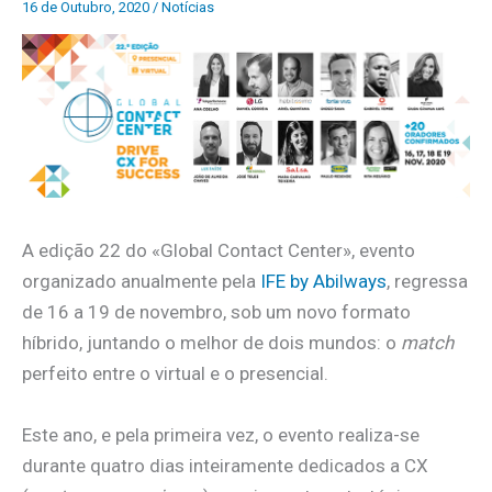
16 de Outubro, 2020
/
Notícias
A edição 22 do «Global Contact Center», evento
organizado anualmente pela
IFE by Abilways
, regressa
de 16 a 19 de novembro, sob um novo formato
híbrido, juntando o melhor de dois mundos: o
match
perfeito entre o virtual e o presencial.
Este ano, e pela primeira vez, o evento realiza-se
durante quatro dias inteiramente dedicados a CX