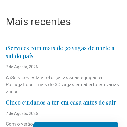
Mais recentes
iServices com mais de 30 vagas de norte a
sul do país
7 de Agosto, 2026
A iServices está a reforçar as suas equipas em
Portugal, com mais de 30 vagas em aberto em várias
zonas...
Cinco cuidados a ter em casa antes de sair
7 de Agosto, 2026
Com o verão, chegam também as férias, os fins-de-