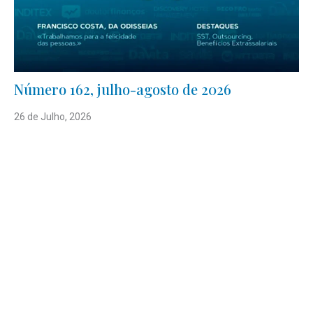
Número 162, julho-agosto de 2026
26 de Julho, 2026