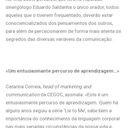
sinergólogo Eduardo Saldanha o único orador, todos
aqueles que o tiverem frequentado, deverão estar
consciencializados dos pensamentos dos outros,
para além de percecionarem de forma mais atenta os
segredos das diversas variáveis da comunicação.
«Um entusiasmante percurso de aprendizagem…»
Catarina Correia,
head of marketing and
communication
da CEGOC, assinala: «Este é um
entusiasmante percurso de aprendizagem. Quem há
alguns anos seguiu a série ‘Lie to Me’, sabe bem a
importância do conhecimento da linguagem corporal
nas mais variadas circunstâncias da nossa vida e,