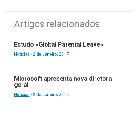
Artigos relacionados
Estudo «Global Parental Leave»
Notícias
•
2 de Janeiro, 2017
Microsoft apresenta nova diretora
geral
Notícias
•
2 de Janeiro, 2017