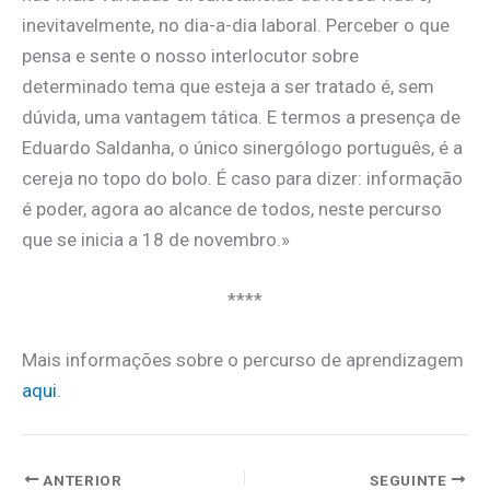
inevitavelmente, no dia-a-dia laboral. Perceber o que
pensa e sente o nosso interlocutor sobre
determinado tema que esteja a ser tratado é, sem
dúvida, uma vantagem tática. E termos a presença de
Eduardo Saldanha, o único sinergólogo português, é a
cereja no topo do bolo. É caso para dizer: informação
é poder, agora ao alcance de todos, neste percurso
que se inicia a 18 de novembro.»
****
Mais informações sobre o percurso de aprendizagem
aqui
.
ANTERIOR
SEGUINTE