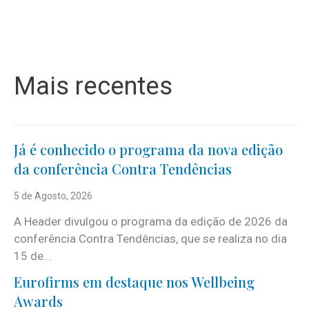
Mais recentes
Já é conhecido o programa da nova edição
da conferência Contra Tendências
5 de Agosto, 2026
A Header divulgou o programa da edição de 2026 da
conferência Contra Tendências, que se realiza no dia
15 de...
Eurofirms em destaque nos Wellbeing
Awards