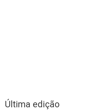
Última edição