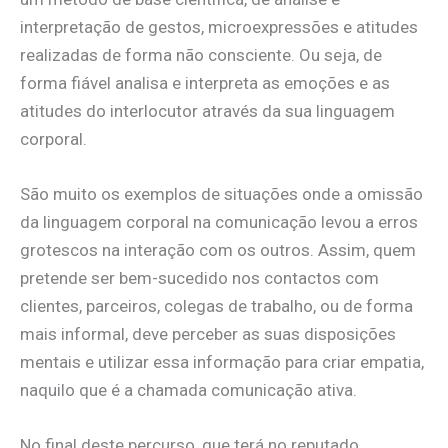
interpretação de gestos, microexpressões e atitudes
realizadas de forma não consciente. Ou seja, de
forma fiável analisa e interpreta as emoções e as
atitudes do interlocutor através da sua linguagem
corporal.
São muito os exemplos de situações onde a omissão
da linguagem corporal na comunicação levou a erros
grotescos na interação com os outros. Assim, quem
pretende ser bem-sucedido nos contactos com
clientes, parceiros, colegas de trabalho, ou de forma
mais informal, deve perceber as suas disposições
mentais e utilizar essa informação para criar empatia,
naquilo que é a chamada comunicação ativa.
No final deste percurso, que terá no reputado