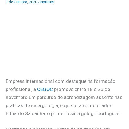
7 de Outubro, 2020
/
Notícias
Empresa internacional com destaque na formação
profissional, a
CEGOC
promove entre 18 e 26 de
novembro um percurso de aprendizagem assente nas
práticas de sinergologia, e que terá como orador
Eduardo Saldanha, o primeiro sinergólogo português.