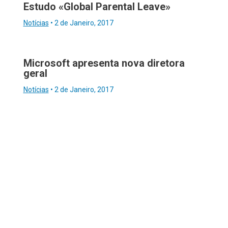
Estudo «Global Parental Leave»
Notícias
•
2 de Janeiro, 2017
Microsoft apresenta nova diretora
geral
Notícias
•
2 de Janeiro, 2017