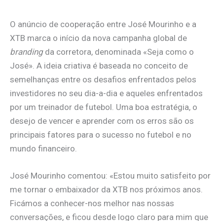
O anúncio de cooperação entre José Mourinho e a
XTB marca o início da nova campanha global de
branding
da corretora, denominada «Seja como o
José». A ideia criativa é baseada no conceito de
semelhanças entre os desafios enfrentados pelos
investidores no seu dia-a-dia e aqueles enfrentados
por um treinador de futebol. Uma boa estratégia, o
desejo de vencer e aprender com os erros são os
principais fatores para o sucesso no futebol e no
mundo financeiro.
José Mourinho comentou: «Estou muito satisfeito por
me tornar o embaixador da XTB nos próximos anos.
Ficámos a conhecer-nos melhor nas nossas
conversações, e ficou desde logo claro para mim que