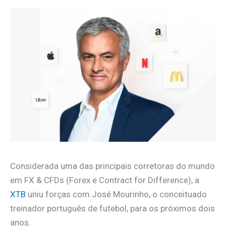
Considerada uma das principais corretoras do mundo
em FX & CFDs (Forex e Contract for Difference), a
XTB
uniu forças com José Mourinho, o conceituado
treinador português de futebol, para os próximos dois
anos.