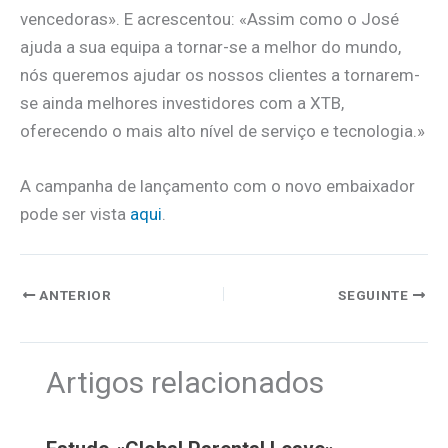
vencedoras». E acrescentou: «Assim como o José
ajuda a sua equipa a tornar-se a melhor do mundo,
nós queremos ajudar os nossos clientes a tornarem-
se ainda melhores investidores com a XTB,
oferecendo o mais alto nível de serviço e tecnologia.»
A campanha de lançamento com o novo embaixador
pode ser vista
aqui
.
ANTERIOR
SEGUINTE
Artigos relacionados