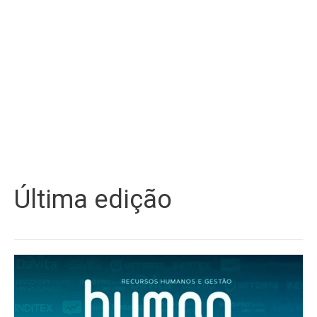
Última edição