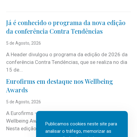
Já é conhecido o programa da nova edição
da conferência Contra Tendências
5 de Agosto, 2026
A Header divulgou o programa da edição de 2026 da
conferência Contra Tendências, que se realiza no dia
15 de...
Eurofirms em destaque nos Wellbeing
Awards
5 de Agosto, 2026
A Eurofirms – People first está de regresso aos
Wellbeing Awards, integrando o Top Wellbeing 2026.
Publicamos cookies neste site para
Nesta edição, a multinacional...
analisar o tráfego, memorizar as