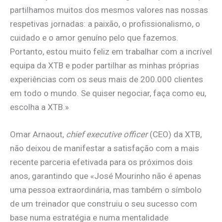
partilhamos muitos dos mesmos valores nas nossas
respetivas jornadas: a paixão, o profissionalismo, o
cuidado e o amor genuíno pelo que fazemos.
Portanto, estou muito feliz em trabalhar com a incrível
equipa da XTB e poder partilhar as minhas próprias
experiências com os seus mais de 200.000 clientes
em todo o mundo. Se quiser negociar, faça como eu,
escolha a XTB.»
Omar Arnaout,
chief executive officer
(CEO) da XTB,
não deixou de manifestar a satisfação com a mais
recente parceria efetivada para os próximos dois
anos, garantindo que «José Mourinho não é apenas
uma pessoa extraordinária, mas também o símbolo
de um treinador que construiu o seu sucesso com
base numa estratégia e numa mentalidade