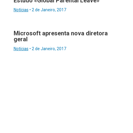
Estudo «Global Parental Leave»
Notícias
•
2 de Janeiro, 2017
Microsoft apresenta nova diretora
geral
Notícias
•
2 de Janeiro, 2017