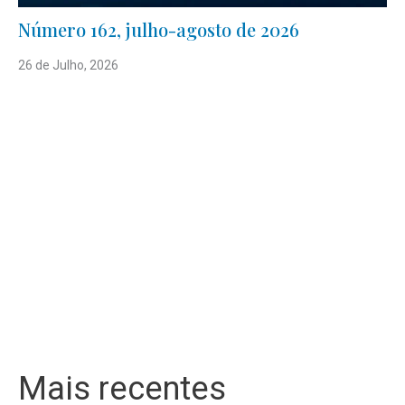
Número 162, julho-agosto de 2026
26 de Julho, 2026
Mais recentes