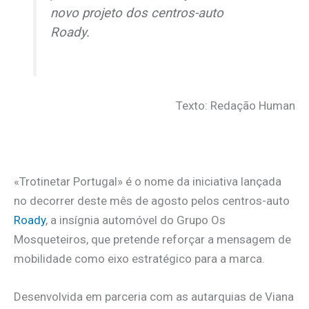
novo projeto dos centros-auto
Roady.
Texto: Redação Human
«Trotinetar Portugal» é o nome da iniciativa lançada
no decorrer deste mês de agosto pelos centros-auto
Roady
, a insígnia automóvel do Grupo Os
Mosqueteiros, que pretende reforçar a mensagem de
mobilidade como eixo estratégico para a marca.
Desenvolvida em parceria com as autarquias de Viana