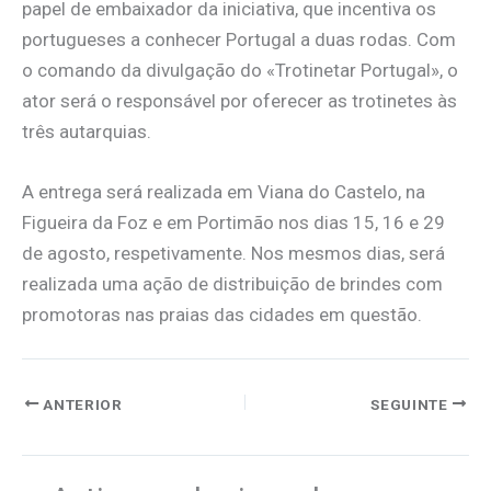
papel de embaixador da iniciativa, que incentiva os
portugueses a conhecer Portugal a duas rodas. Com
o comando da divulgação do «Trotinetar Portugal», o
ator será o responsável por oferecer as trotinetes às
três autarquias.
A entrega será realizada em Viana do Castelo, na
Figueira da Foz e em Portimão nos dias 15, 16 e 29
de agosto, respetivamente. Nos mesmos dias, será
realizada uma ação de distribuição de brindes com
promotoras nas praias das cidades em questão.
ANTERIOR
SEGUINTE