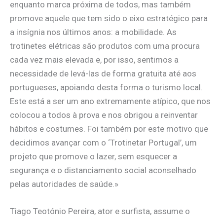
enquanto marca próxima de todos, mas também
promove aquele que tem sido o eixo estratégico para
a insígnia nos últimos anos: a mobilidade. As
trotinetes elétricas são produtos com uma procura
cada vez mais elevada e, por isso, sentimos a
necessidade de levá-las de forma gratuita até aos
portugueses, apoiando desta forma o turismo local.
Este está a ser um ano extremamente atípico, que nos
colocou a todos à prova e nos obrigou a reinventar
hábitos e costumes. Foi também por este motivo que
decidimos avançar com o ‘Trotinetar Portugal’, um
projeto que promove o lazer, sem esquecer a
segurança e o distanciamento social aconselhado
pelas autoridades de saúde.»
Tiago Teotónio Pereira, ator e surfista, assume o