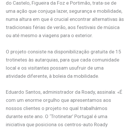
do Castelo, Figueira da Foz e Portimão, trata-se de
uma ação que conjuga lazer, segurança e mobilidade,
numa altura em que é crucial encontrar alternativas às
tradicionais férias de verão, aos festivais de música
ou até mesmo a viagens para o exterior.
O projeto consiste na disponibilização gratuita de 15
trotinetes às autarquias, para que cada comunidade
local e os visitantes possam usufruir de uma
atividade diferente, à boleia da mobilidade.
Eduardo Santos, administrador da Roady, assinala: «É
com um enorme orgulho que apresentamos aos
nossos clientes o projeto no qual trabalhámos
durante este ano. O ‘Trotinetar’ Portugal é uma
iniciativa que posiciona os centros-auto Roady