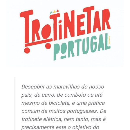
Descobrir as maravilhas do nosso
país, de carro, de comboio ou até
mesmo de bicicleta, é uma prática
comum de muitos portugueses. De
trotinete elétrica, nem tanto, mas é
precisamente este o objetivo do