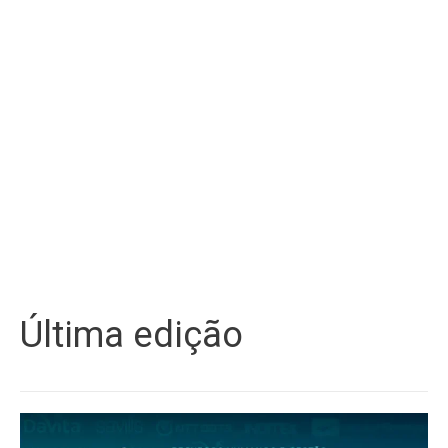
Última edição