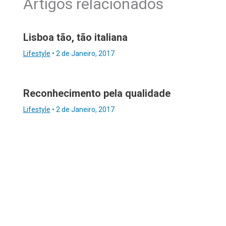
Artigos relacionados
Lisboa tão, tão italiana
Lifestyle
•
2 de Janeiro, 2017
Reconhecimento pela qualidade
Lifestyle
•
2 de Janeiro, 2017