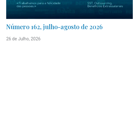
Número 162, julho-agosto de 2026
26 de Julho, 2026