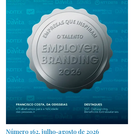
Número 162, julho-agosto de 2026