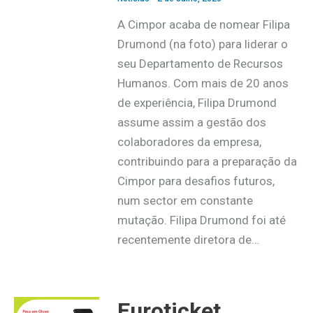
A Cimpor acaba de nomear Filipa
Drumond (na foto) para liderar o
seu Departamento de Recursos
Humanos. Com mais de 20 anos
de experiência, Filipa Drumond
assume assim a gestão dos
colaboradores da empresa,
contribuindo para a preparação da
Cimpor para desafios futuros,
num sector em constante
mutação. Filipa Drumond foi até
recentemente diretora de…
Euroticket