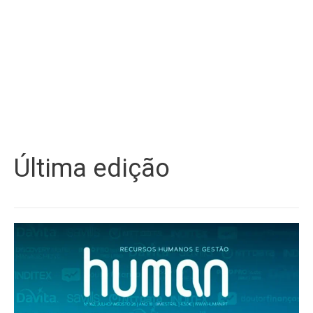
Última edição