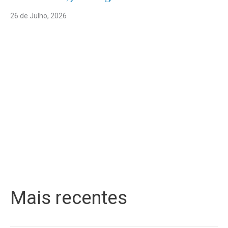
26 de Julho, 2026
Mais recentes