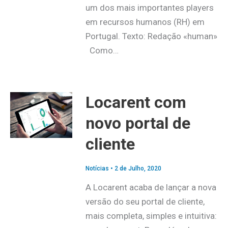
um dos mais importantes players
em recursos humanos (RH) em
Portugal. Texto: Redação «human»
Como…
Locarent com
novo portal de
cliente
Notícias
•
2 de Julho, 2020
A Locarent acaba de lançar a nova
versão do seu portal de cliente,
mais completa, simples e intuitiva: