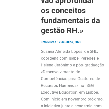
vão aprofundar
os conceitos
fundamentais da
gestão RH.»
Entrevistas
•
2 de Julho, 2020
Susana Almeida Lopes, da SHL,
coordena com Isabel Paredes e
Helena Jerónimo a pós-graduação
«Desenvolvimento de
Competências para Gestores de
Recursos Humanos» no ISEG
Executive Education, em Lisboa.
Com início em novembro próximo,
a iniciativa junta a academia com