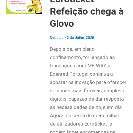
Refeição chega à
Glovo
Notícias
•
2 de Julho, 2020
Depois de, em pleno
confinamento, ter lançado as
transações com MB WAY, a
Edenred Portugal continua a
apostar na inovação para oferecer
soluções mais flexíveis, simples e
digitais, capazes de dar resposta
às necessidades de hoje em dia.
Agora, os cerca de meio milhão
de utilizadores Euroticket já
podem fazer encomendas na