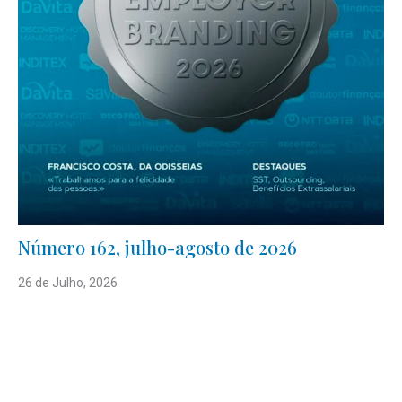
Número 162, julho-agosto de 2026
26 de Julho, 2026