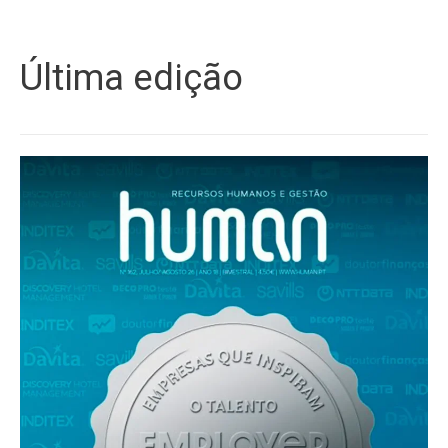
Última edição