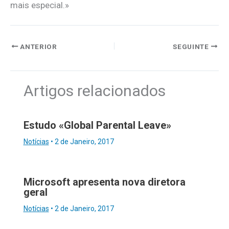
mais especial.»
ANTERIOR
SEGUINTE
Artigos relacionados
Estudo «Global Parental Leave»
Notícias
•
2 de Janeiro, 2017
Microsoft apresenta nova diretora
geral
Notícias
•
2 de Janeiro, 2017