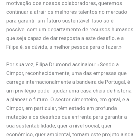
motivação dos nossos colaboradores, queremos
continuar a atrair os melhores talentos no mercado
para garantir um futuro sustentável. Isso só é
possível com um departamento de recursos humanos
que seja capaz de dar resposta a este desafio, e a
Filipa é, se dúvida, a melhor pessoa para o fazer.»
Por sua vez, Filipa Drumond assinalou: «Sendo a
Cimpor, reconhecidamente, uma das empresas que
carrega internacionalmente a bandeira de Portugal, é
um privilégio poder ajudar uma casa cheia de história
a planear o futuro. O sector cimenteiro, em geral, e a
Cimpor, em particular, têm estado em profunda
mutação e os desafios que enfrenta para garantir a
sua sustentabilidade, quer a nível social, quer
económico, quer ambiental, tornam este projeto ainda