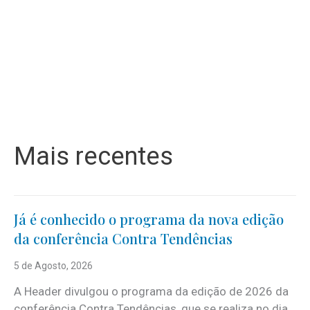
Mais recentes
Já é conhecido o programa da nova edição
da conferência Contra Tendências
5 de Agosto, 2026
A Header divulgou o programa da edição de 2026 da
conferência Contra Tendências, que se realiza no dia