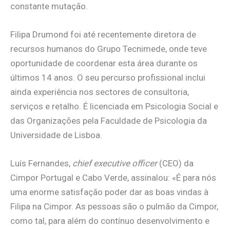
constante mutação.
Filipa Drumond foi até recentemente diretora de
recursos humanos do Grupo Tecnimede, onde teve
oportunidade de coordenar esta área durante os
últimos 14 anos. O seu percurso profissional inclui
ainda experiência nos sectores de consultoria,
serviços e retalho. É licenciada em Psicologia Social e
das Organizações pela Faculdade de Psicologia da
Universidade de Lisboa.
Luís Fernandes,
chief executive officer
(CEO) da
Cimpor Portugal e Cabo Verde, assinalou: «É para nós
uma enorme satisfação poder dar as boas vindas à
Filipa na Cimpor. As pessoas são o pulmão da Cimpor,
como tal, para além do contínuo desenvolvimento e