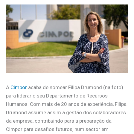
A
Cimpor
acaba de nomear Filipa Drumond (na foto)
para liderar o seu Departamento de Recursos
Humanos. Com mais de 20 anos de experiência, Filipa
Drumond assume assim a gestão dos colaboradores
da empresa, contribuindo para a preparação da
Cimpor para desafios futuros, num sector em