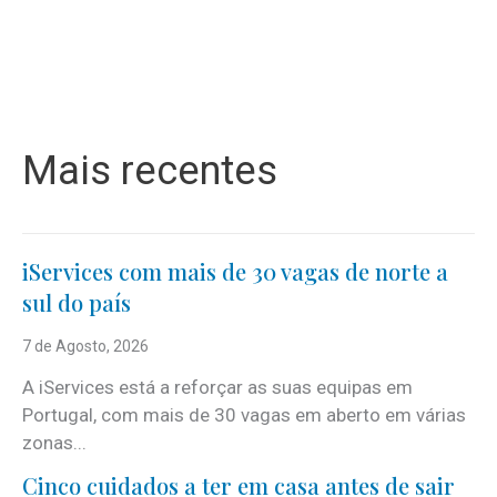
Mais recentes
iServices com mais de 30 vagas de norte a
sul do país
7 de Agosto, 2026
A iServices está a reforçar as suas equipas em
Portugal, com mais de 30 vagas em aberto em várias
zonas...
Cinco cuidados a ter em casa antes de sair