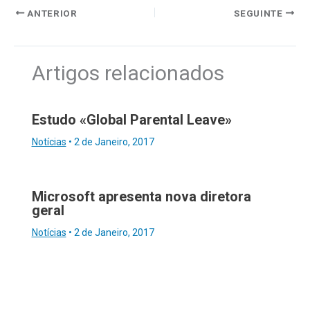
ANTERIOR
SEGUINTE
Artigos relacionados
Estudo «Global Parental Leave»
Notícias
•
2 de Janeiro, 2017
Microsoft apresenta nova diretora
geral
Notícias
•
2 de Janeiro, 2017