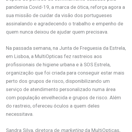
pandemia Covid-19, a marca de ótica, reforça agora a
sua missão de cuidar da visão dos portugueses
assinalando e agradecendo o trabalho e empenho de
quem nunca deixou de ajudar quem precisava.
Na passada semana, na Junta de Freguesia da Estrela,
em Lisboa, a MultiOpticas fez rastreios aos
profissionais de higiene urbana e à SOS Estrela,
organização que foi criada para conseguir estar mais
perto dos grupos de risco, disponibilizando um
serviço de atendimento personalizado numa área
com população envelhecida e grupos de risco. Além
do rastreio, ofereceu óculos a quem deles
necessitava.
Sandra Silva, diretora de
marketing
da MultiOpticas,