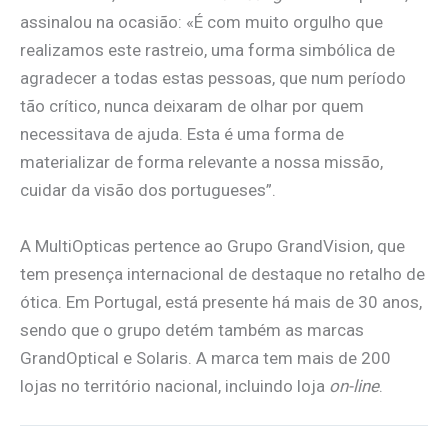
assinalou na ocasião: «É com muito orgulho que
realizamos este rastreio, uma forma simbólica de
agradecer a todas estas pessoas, que num período
tão crítico, nunca deixaram de olhar por quem
necessitava de ajuda. Esta é uma forma de
materializar de forma relevante a nossa missão,
cuidar da visão dos portugueses”.
A MultiOpticas pertence ao Grupo GrandVision, que
tem presença internacional de destaque no retalho de
ótica. Em Portugal, está presente há mais de 30 anos,
sendo que o grupo detém também as marcas
GrandOptical e Solaris. A marca tem mais de 200
lojas no território nacional, incluindo loja
on-line
.