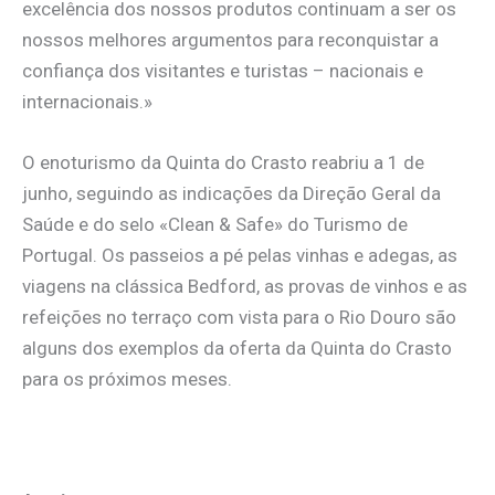
excelência dos nossos produtos continuam a ser os
nossos melhores argumentos para reconquistar a
confiança dos visitantes e turistas – nacionais e
internacionais.»
O enoturismo da Quinta do Crasto reabriu a 1 de
junho, seguindo as indicações da Direção Geral da
Saúde e do selo «Clean & Safe» do Turismo de
Portugal. Os passeios a pé pelas vinhas e adegas, as
viagens na clássica Bedford, as provas de vinhos e as
refeições no terraço com vista para o Rio Douro são
alguns dos exemplos da oferta da Quinta do Crasto
para os próximos meses.