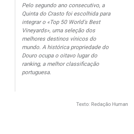
Pelo segundo ano consecutivo, a
Quinta do Crasto foi escolhida para
integrar o «Top 50 World’s Best
Vineyards», uma seleção dos
melhores destinos vínicos do
mundo. A histórica propriedade do
Douro ocupa o oitavo lugar do
ranking
, a melhor classificação
portuguesa.
Texto: Redação Human