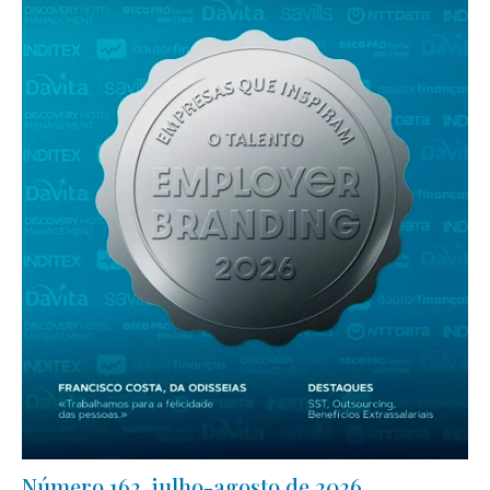
Número 162, julho-agosto de 2026