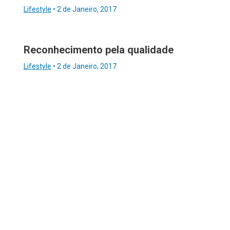
Lifestyle
•
2 de Janeiro, 2017
Reconhecimento pela qualidade
Lifestyle
•
2 de Janeiro, 2017