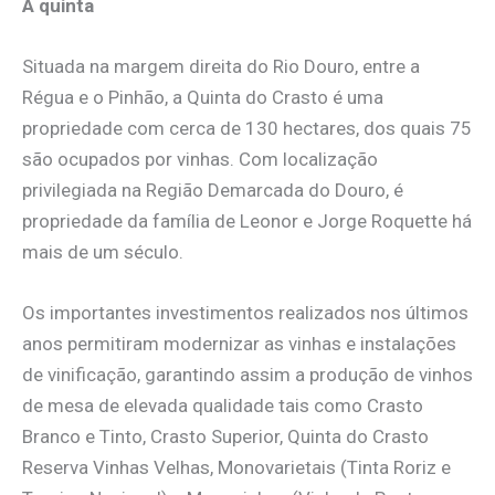
A quinta
Situada na margem direita do Rio Douro, entre a
Régua e o Pinhão, a Quinta do Crasto é uma
propriedade com cerca de 130 hectares, dos quais 75
são ocupados por vinhas. Com localização
privilegiada na Região Demarcada do Douro, é
propriedade da família de Leonor e Jorge Roquette há
mais de um século.
Os importantes investimentos realizados nos últimos
anos permitiram modernizar as vinhas e instalações
de vinificação, garantindo assim a produção de vinhos
de mesa de elevada qualidade tais como Crasto
Branco e Tinto, Crasto Superior, Quinta do Crasto
Reserva Vinhas Velhas, Monovarietais (Tinta Roriz e