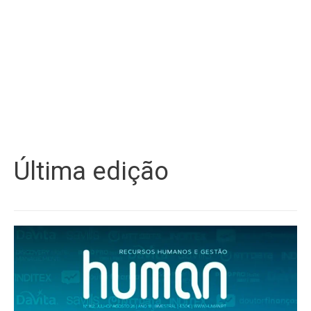
Última edição