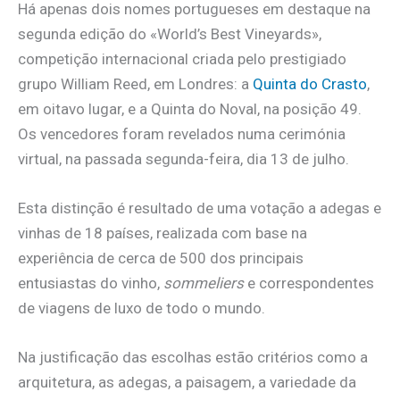
Há apenas dois nomes portugueses em destaque na
segunda edição do «World’s Best Vineyards»,
competição internacional criada pelo prestigiado
grupo William Reed, em Londres: a
Quinta do Crasto
,
em oitavo lugar, e a Quinta do Noval, na posição 49.
Os vencedores foram revelados numa cerimónia
virtual, na passada segunda-feira, dia 13 de julho.
Esta distinção é resultado de uma votação a adegas e
vinhas de 18 países, realizada com base na
experiência de cerca de 500 dos principais
entusiastas do vinho,
sommeliers
e correspondentes
de viagens de luxo de todo o mundo.
Na justificação das escolhas estão critérios como a
arquitetura, as adegas, a paisagem, a variedade da