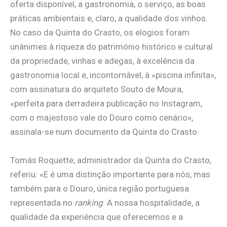
oferta disponível, a gastronomia, o serviço, as boas
práticas ambientais e, claro, a qualidade dos vinhos.
No caso da Quinta do Crasto, os elogios foram
unânimes à riqueza do património histórico e cultural
da propriedade, vinhas e adegas, à excelência da
gastronomia local e, incontornável, à «piscina infinita»,
com assinatura do arquiteto Souto de Moura,
«perfeita para derradeira publicação no Instagram,
com o majestoso vale do Douro como cenário»,
assinala-se num documento da Quinta do Crasto.
Tomás Roquette, administrador da Quinta do Crasto,
referiu: «E é uma distinção importante para nós, mas
também para o Douro, única região portuguesa
representada no
ranking
. A nossa hospitalidade, a
qualidade da experiência que oferecemos e a