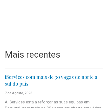
Mais recentes
iServices com mais de 30 vagas de norte a
sul do país
7 de Agosto, 2026
A iServices está a reforçar as suas equipas em
Portugal, com mais de 30 vagas em aberto em várias