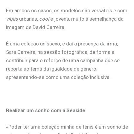
Em ambos os casos, os modelos são versáteis e com
vibes
urbanas,
cool
e jovens, muito à semelhança da
imagem de David Carreira.
É uma coleção unissexo, e daí a presença da irmã,
Sara Carreira, na sessão fotográfica, de forma a
contribuir para o reforço de uma campanha que se
reporta ao tema da igualdade de género,
apresentando-se como uma coleção inclusiva.
Realizar um sonho com a Seaside
«Poder ter uma coleção minha de ténis é um sonho de