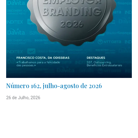
Número 162, julho-agosto de 2026
26 de Julho, 2026