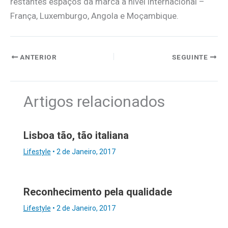
restantes espaços da marca a nível internacional –
França, Luxemburgo, Angola e Moçambique.
ANTERIOR
SEGUINTE
Artigos relacionados
Lisboa tão, tão italiana
Lifestyle
•
2 de Janeiro, 2017
Reconhecimento pela qualidade
Lifestyle
•
2 de Janeiro, 2017