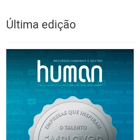
Última edição