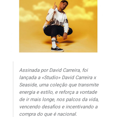
Assinada por David Carreira, foi
lançada a «Studio» David Carreira x
Seaside, uma coleção que transmite
energia e estilo, e reforça a vontade
de ir mais longe, nos palcos da vida,
vencendo desafios e incentivando a
compra do que é nacional.