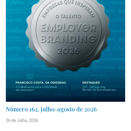
Número 162, julho-agosto de 2026
26 de Julho, 2026