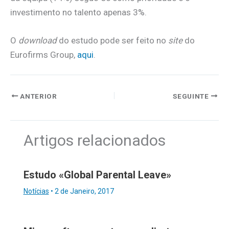
investimento no talento apenas 3%.
O
download
do estudo pode ser feito no
site
do
Eurofirms Group,
aqui
.
ANTERIOR
SEGUINTE
Artigos relacionados
Estudo «Global Parental Leave»
Notícias
•
2 de Janeiro, 2017