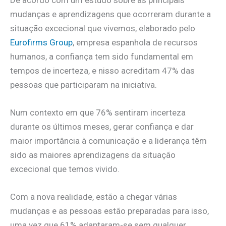
mudanças e aprendizagens que ocorreram durante a
situação excecional que vivemos, elaborado pelo
Eurofirms Group
, empresa espanhola de recursos
humanos, a confiança tem sido fundamental em
tempos de incerteza, e nisso acreditam 47% das
pessoas que participaram na iniciativa.
Num contexto em que 76% sentiram incerteza
durante os últimos meses, gerar confiança e dar
maior importância à comunicação e a liderança têm
sido as maiores aprendizagens da situação
excecional que temos vivido.
Com a nova realidade, estão a chegar várias
mudanças e as pessoas estão preparadas para isso,
uma vez que 61% adaptaram-se sem qualquer