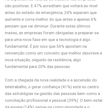
são positivas. E 47% acreditam que voltará ao nível
antes do estado de emergência, 24% esperam que
aumente e corra melhor do que antes e apenas 6%
pensam que vai diminuir. Durante estes últimos
meses, as empresas foram obrigadas a preparar-se
para uma nova fase em que a tecnologia é algo
fundamental. É por isso que 56% apostam na
reinvenção como um conceito que melhor descreve a
nova situação, seguido da resiliência, algo
fundamental para 20% das pessoas.
Com a chegada da nova realidade e a ascensão do
teletrabalho, o gerar confiança (41%) está no centro
das estratégias na gestão das pessoas bem como a
conciliação profissional e pessoal (39%). O bem-estar
da equipa (14%) segue-se como prioridade e o