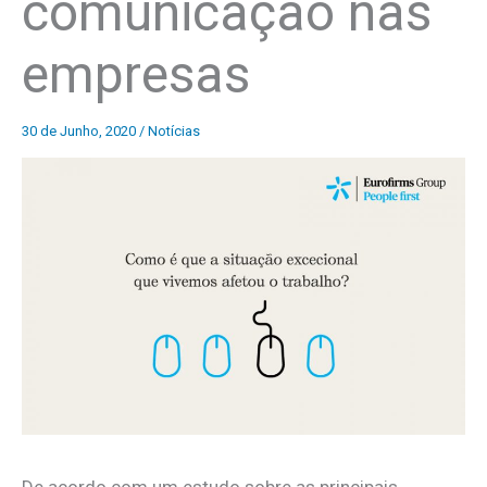
comunicação nas
empresas
30 de Junho, 2020
/
Notícias
De acordo com um estudo sobre as principais