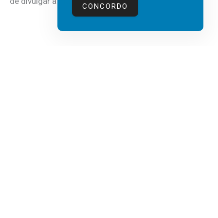
de divulgar a mais recente...
CONCORDO