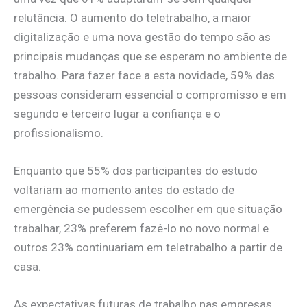
relutância. O aumento do teletrabalho, a maior
digitalização e uma nova gestão do tempo são as
principais mudanças que se esperam no ambiente de
trabalho. Para fazer face a esta novidade, 59% das
pessoas consideram essencial o compromisso e em
segundo e terceiro lugar a confiança e o
profissionalismo.
Enquanto que 55% dos participantes do estudo
voltariam ao momento antes do estado de
emergência se pudessem escolher em que situação
trabalhar, 23% preferem fazê-lo no novo normal e
outros 23% continuariam em teletrabalho a partir de
casa.
As expectativas futuras de trabalho nas empresas