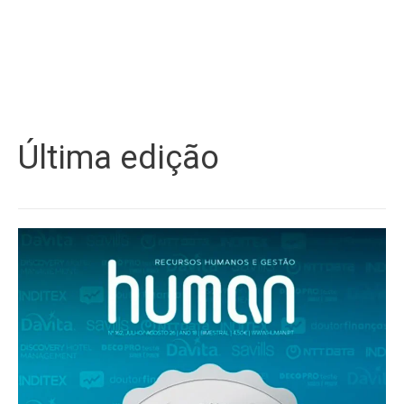
Última edição