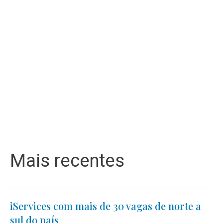
Mais recentes
iServices com mais de 30 vagas de norte a
sul do país