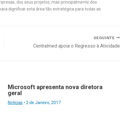
mpresas, dos seus projetos, mas principalmente dos
ra dignificar esta área tão estratégica para todas as
SEGUINTE
Centralmed apoia o Regresso à Atividade
Microsoft apresenta nova diretora
geral
Notícias
•
2 de Janeiro, 2017