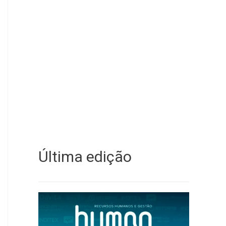
Última edição