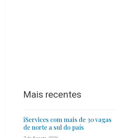
Mais recentes
iServices com mais de 30 vagas
de norte a sul do país