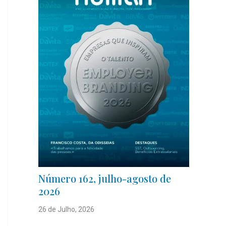
Número 162, julho-agosto de
2026
26 de Julho, 2026