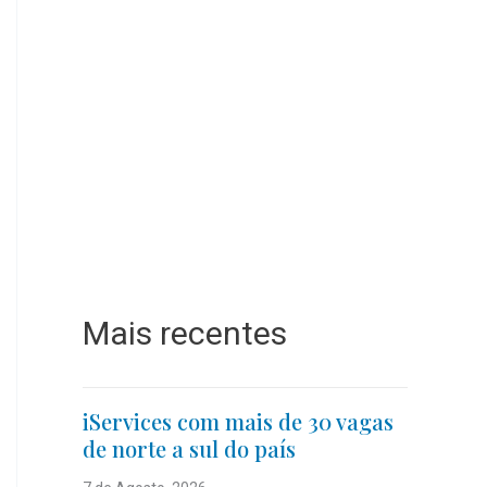
Mais recentes
iServices com mais de 30 vagas
de norte a sul do país