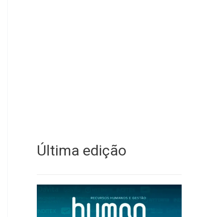
Última edição