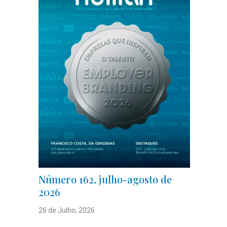
Número 162, julho-agosto de
2026
26 de Julho, 2026