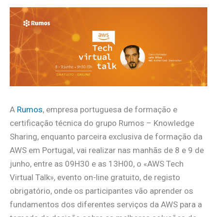
A
Rumos
, empresa portuguesa de formação e
certificação técnica do grupo Rumos – Knowledge
Sharing, enquanto parceira exclusiva de formação da
AWS em Portugal, vai realizar nas manhãs de 8 e 9 de
junho, entre as 09H30 e as 13H00, o «AWS Tech
Virtual Talk», evento on-line gratuito, de registo
obrigatório, onde os participantes vão aprender os
fundamentos dos diferentes serviços da AWS para a