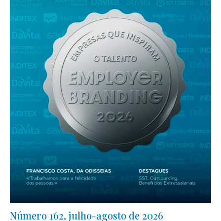
Número 162, julho-agosto de 2026