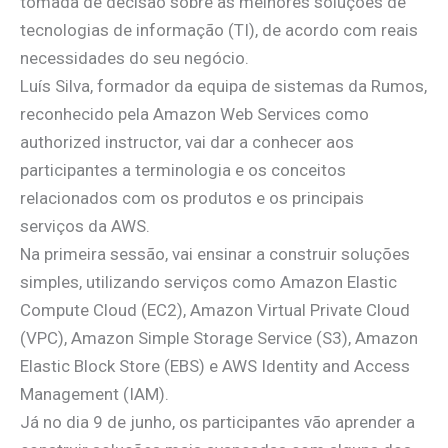
tomada de decisão sobre as melhores soluções de
tecnologias de informação (TI), de acordo com reais
necessidades do seu negócio.
Luís Silva, formador da equipa de sistemas da Rumos,
reconhecido pela Amazon Web Services como
authorized instructor, vai dar a conhecer aos
participantes a terminologia e os conceitos
relacionados com os produtos e os principais
serviços da AWS.
Na primeira sessão, vai ensinar a construir soluções
simples, utilizando serviços como Amazon Elastic
Compute Cloud (EC2), Amazon Virtual Private Cloud
(VPC), Amazon Simple Storage Service (S3), Amazon
Elastic Block Store (EBS) e AWS Identity and Access
Management (IAM).
Já no dia 9 de junho, os participantes vão aprender a