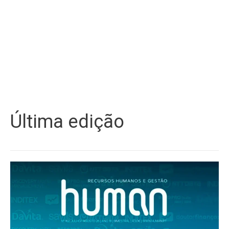
Última edição