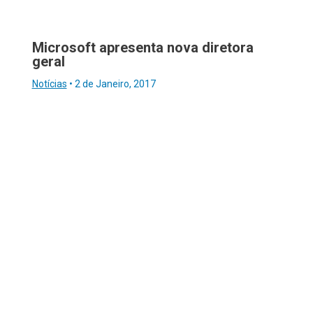
Microsoft apresenta nova diretora
geral
Notícias
•
2 de Janeiro, 2017