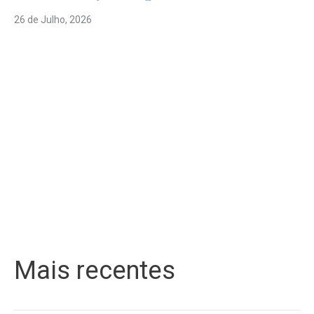
26 de Julho, 2026
Mais recentes